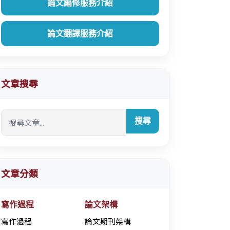
論文編修服務介紹
論文翻譯服務介紹
文章搜尋
搜尋
文章分類
寫作過程
論文架構
寫作過程
論文期刊架構