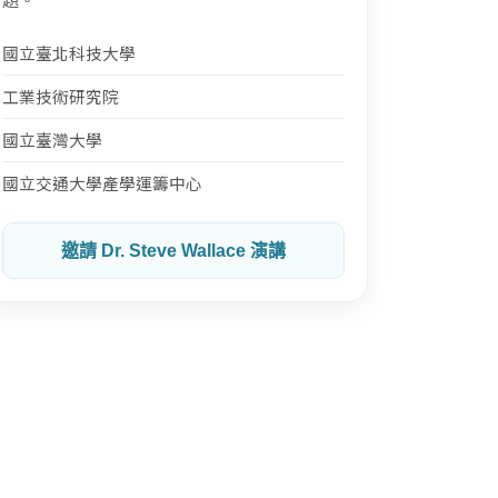
國立臺北科技大學
工業技術研究院
國立臺灣大學
國立交通大學產學運籌中心
邀請 Dr. Steve Wallace 演講