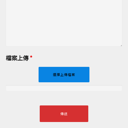
檔案上傳
*
選擇上傳檔案