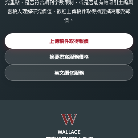
究重點、是否符合期刊字數限制，或是否能有效吸引主編與
審稿人理解研究價值，歡迎上傳稿件取得摘要撰寫服務報
價。
上傳稿件取得報價
摘要撰寫服務價格
英文編修服務
WALLACE