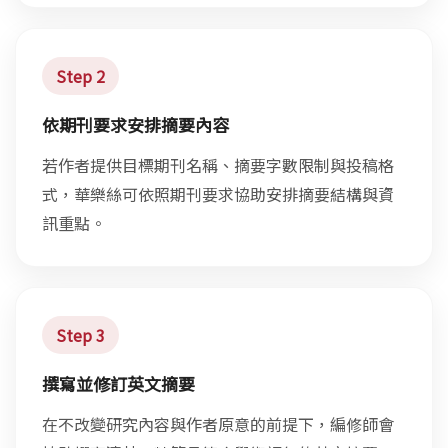
Step 2
依期刊要求安排摘要內容
若作者提供目標期刊名稱、摘要字數限制與投稿格
式，華樂絲可依照期刊要求協助安排摘要結構與資
訊重點。
Step 3
撰寫並修訂英文摘要
在不改變研究內容與作者原意的前提下，編修師會