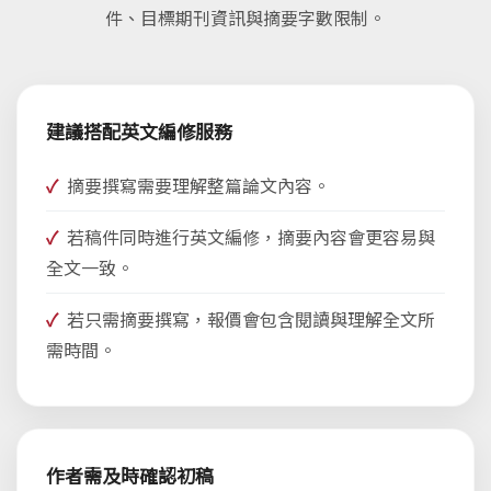
件、目標期刊資訊與摘要字數限制。
建議搭配英文編修服務
摘要撰寫需要理解整篇論文內容。
若稿件同時進行英文編修，摘要內容會更容易與
全文一致。
若只需摘要撰寫，報價會包含閱讀與理解全文所
需時間。
作者需及時確認初稿