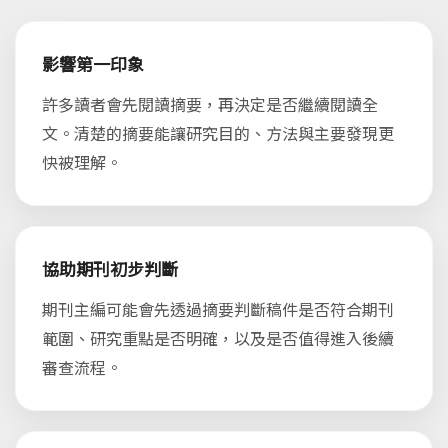
影響第一印象
許多讀者會先閱讀摘要，再決定是否繼續閱讀全
文。清楚的摘要能讓研究目的、方法與主要發現更
快被理解。
協助期刊初步判斷
期刊主編可能會先透過摘要判斷稿件是否符合期刊
範圍、研究重點是否明確，以及是否值得進入後續
審查流程。