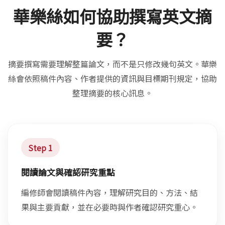
華樂絲如何協助撰寫英文摘
要？
摘要撰寫需要理解整篇論文，而不是只修改幾句英文。華樂
絲會依照稿件內容、作者提供的資訊與目標期刊規定，協助
整理摘要的核心訊息。
Step 1
閱讀論文與確認研究重點
編修師會閱讀稿件內容，理解研究目的、方法、結
果與主要貢獻，並在必要時與作者確認研究重心。