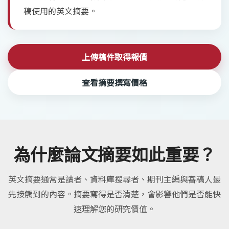
稿使用的英文摘要。
上傳稿件取得報價
查看摘要撰寫價格
為什麼論文摘要如此重要？
英文摘要通常是讀者、資料庫搜尋者、期刊主編與審稿人最
先接觸到的內容。摘要寫得是否清楚，會影響他們是否能快
速理解您的研究價值。