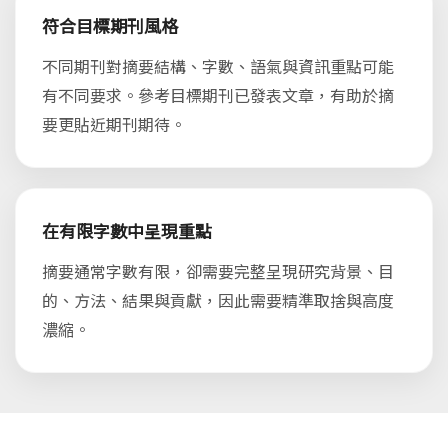
符合目標期刊風格
不同期刊對摘要結構、字數、語氣與資訊重點可能
有不同要求。參考目標期刊已發表文章，有助於摘
要更貼近期刊期待。
在有限字數中呈現重點
摘要通常字數有限，卻需要完整呈現研究背景、目
的、方法、結果與貢獻，因此需要精準取捨與高度
濃縮。