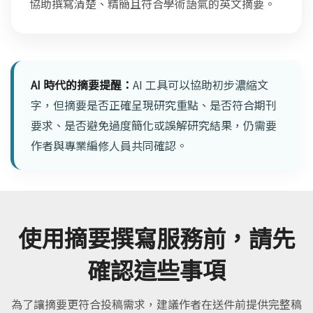
協助撰寫清楚、精簡且符合學術語氣的英文摘要。
AI 時代的摘要提醒：
AI 工具可以協助初步濃縮文
字，但摘要是否正確呈現研究重點、是否符合期刊
要求、是否避免過度簡化或誤解研究結果，仍需要
作者與專業編修人員共同確認。
使用摘要撰寫服務前，請先
確認這些事項
為了讓摘要更符合投稿需求，建議作者在送件前提供完整稿