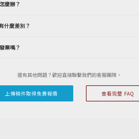
怎麼辦？
具有什麼差別？
發票嗎？
還有其他問題？歡迎直接聯繫我們的客服團隊。
上傳稿件取得免費報價
查看完整 FAQ