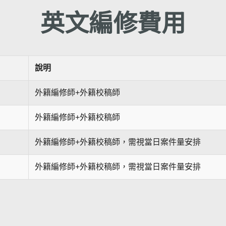
英文編修費用
說明
外籍編修師+外籍校稿師
外籍編修師+外籍校稿師
外籍編修師+外籍校稿師，需視當日案件量安排
外籍編修師+外籍校稿師，需視當日案件量安排