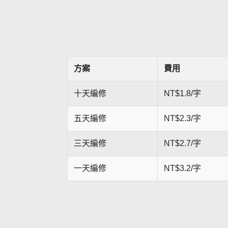
方案
費用
十天編修
NT$1.8/字
五天編修
NT$2.3/字
三天編修
NT$2.7/字
一天編修
NT$3.2/字