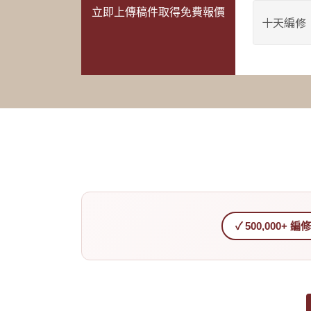
立即上傳稿件取得免費報價
✓ 500,000+ 