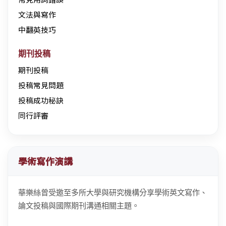
文法與寫作
中翻英技巧
期刊投稿
期刊投稿
投稿常見問題
投稿成功秘訣
同行評審
學術寫作演講
華樂絲曾受邀至多所大學與研究機構分享學術英文寫作、
論文投稿與國際期刊溝通相關主題。