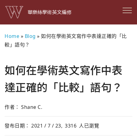
華樂絲學術英文編修
Home
»
Blog
»
如何在學術英文寫作中表達正確的「比
較」語句？
如何在學術英文寫作中表
達正確的「比較」語句？
作者： Shane C.
發布日期： 2021 / 7 / 23,
3316
人已瀏覽