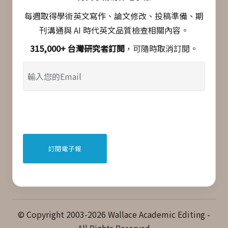
每週取得學術英文寫作、論文修改、投稿準備、期
刊溝通與 AI 時代英文品質檢查相關內容。
315,000+ 台灣研究者訂閱
，可隨時取消訂閱。
© Copyright 2003-2026 Wallace Academic Editing -
All Rights Reserved