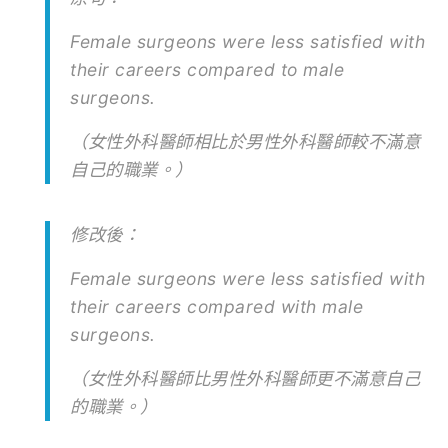
Female surgeons were less satisfied with
their careers compared to male
surgeons.
（女性外科醫師相比於男性外科醫師較不滿意
自己的職業。）
修改後：
Female surgeons were less satisfied with
their careers compared with male
surgeons.
（女性外科醫師比男性外科醫師更不滿意自己
的職業。）