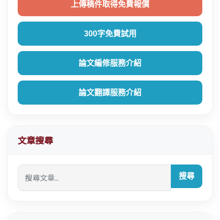
上傳稿件取得免費報價
300字免費試用
論文編修服務介紹
論文翻譯服務介紹
文章搜尋
搜尋