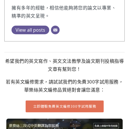
擁有多年的經驗，相信他能夠將您的論文以專業、
精準的英文呈現。
View all posts
希望我們的英文寫作、英文文法教學及論文期刊投稿指導
文章有幫到您！
若有英文編修需求，請試試我們的免費300字試用服務，
華樂絲英文編修品質絕對會讓您滿意：
立即體驗免費英文編修300字試用服務