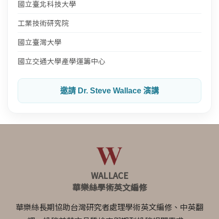
國立臺北科技大學
工業技術研究院
國立臺灣大學
國立交通大學產學運籌中心
邀請 Dr. Steve Wallace 演講
WALLACE
華樂絲學術英文編修
華樂絲長期協助台灣研究者處理學術英文編修、中英翻