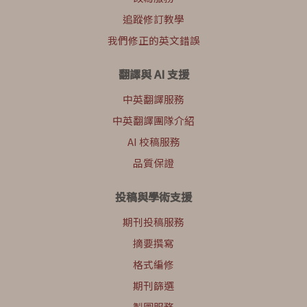
追蹤修訂教學
我們修正的英文錯誤
翻譯與 AI 支援
中英翻譯服務
中英翻譯團隊介紹
AI 校稿服務
品質保證
投稿與學術支援
期刊投稿服務
摘要撰寫
格式編修
期刊篩選
製圖服務