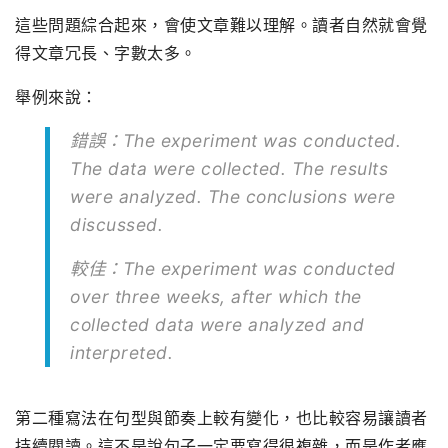
這些問題綜合起來，會使文章難以理解。讀者自然就會覺
得文章冗長、字數太多。
舉例來說：
錯誤：The experiment was conducted.
The data were collected. The results
were analyzed. The conclusions were
discussed.
較佳：The experiment was conducted
over three weeks, after which the
collected data were analyzed and
interpreted.
第二種寫法在句型與節奏上較有變化，也比較容易讓讀者
持續閱讀。這不是說句子一定要寫得很複雜，而是作者應