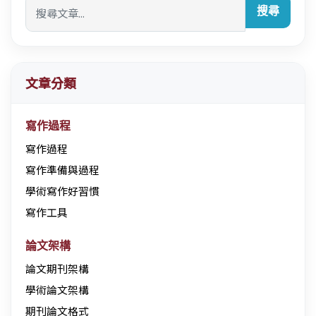
搜尋
文章分類
寫作過程
寫作過程
寫作準備與過程
學術寫作好習慣
寫作工具
論文架構
論文期刊架構
學術論文架構
期刊論文格式