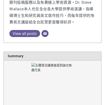
期刊投稿服務以及免費線上學術資源。Dr. Steve
Wallace本人也在全台各大學提供學術演講，指導
碩博士生和研究員英文寫作技巧，而每年提供的免
費英文講座給全台民眾更是獲得好評。
View all posts
Summary