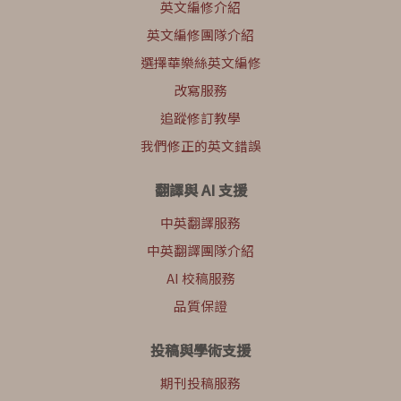
英文編修介紹
英文編修團隊介紹
選擇華樂絲英文編修
改寫服務
追蹤修訂教學
我們修正的英文錯誤
翻譯與 AI 支援
中英翻譯服務
中英翻譯團隊介紹
AI 校稿服務
品質保證
投稿與學術支援
期刊投稿服務