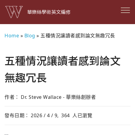
華樂絲學術英文編修
Home
»
Blog
»
五種情況讓讀者感到論文無趣冗長
五種情況讓讀者感到論文
無趣冗長
作者： Dr. Steve Wallace - 華樂絲創辦者
發布日期： 2026 / 4 / 9,
364
人已瀏覽