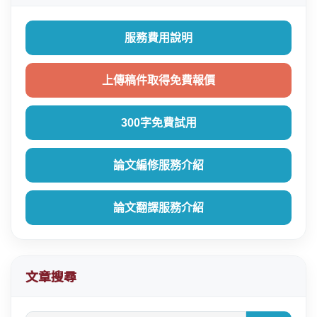
服務費用說明
上傳稿件取得免費報價
300字免費試用
論文編修服務介紹
論文翻譯服務介紹
文章搜尋