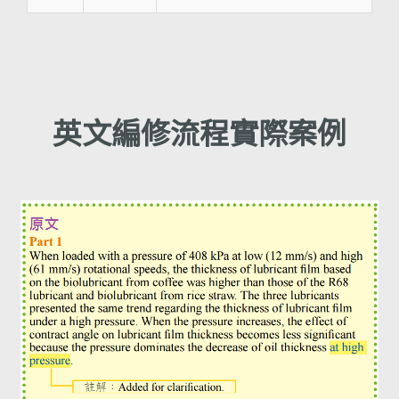
英文編修流程實際案例