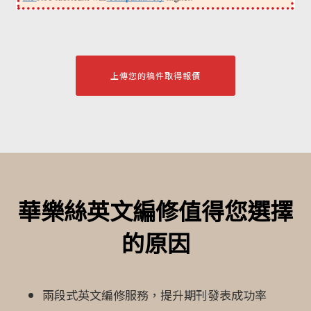
上傳您的稿件取得報價
華樂絲英文編修值得您選擇
的原因
兩段式英文編修服務，提升期刊發表成功率