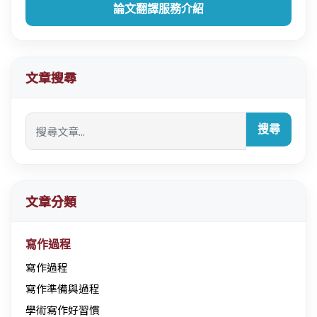
論文翻譯服務介紹
文章搜尋
搜尋
文章分類
寫作過程
寫作過程
寫作準備與過程
學術寫作好習慣