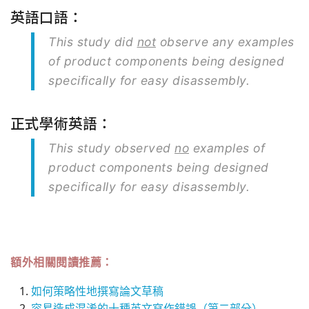
英語口語：
This study did
not
observe any examples
of product components being designed
specifically for easy disassembly.
正式學術英語：
This study observed
no
examples of
product components being designed
specifically for easy disassembly.
額外相關閱讀推薦：
如何策略性地撰寫論文草稿
容易造成混淆的十種英文寫作錯誤（第二部分）