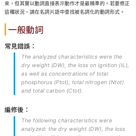
來，但其實以動詞直接表示動作才是最精準的。若要修正
這種狀況，請在名詞片語中查找被名詞化的動詞形式。
一般動詞
常見錯誤：
The analyzed characteristics were the
dry weight (DW), the loss on ignition (IL),
as well as concentrations of total
phosphorus (Ptot), total nitrogen (Ntot)
and total carbon (Ctot).
編修後：
The following characteristics were
analyzed: the dry weight (DW), the loss