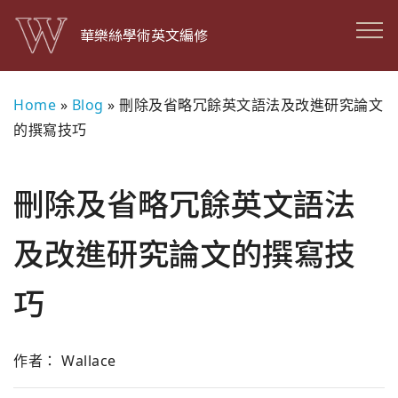
華樂絲學術英文編修
Home
»
Blog
»
刪除及省略冗餘英文語法及改進研究論文
的撰寫技巧
刪除及省略冗餘英文語法
及改進研究論文的撰寫技
巧
作者： Wallace