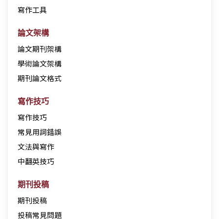
寫作工具
論文架構
論文期刊架構
學術論文架構
期刊論文格式
寫作技巧
寫作技巧
常見用詞錯誤
文法與寫作
中翻英技巧
期刊投稿
期刊投稿
投稿常見問題