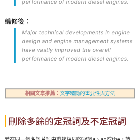
performance of modern diesel engines.
編修後：
Major technical developments
in
engine
design and engine management systems
have vastly improved the overall
performance of modern diesel engines.
相關文章推薦：
文字精簡的重要性與方法
刪除多餘的定冠詞及不定冠詞
若在同一個名詞片語中重複相同的冠詞a、an或the，請