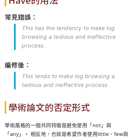
常見錯誤：
This has the tendency to make log
browsing a tedious and ineffective
process.
編修後：
This tends to make log browsing a
tedious and ineffective process.
學術論文的否定形式
學術風格的一個共同特徵是避免使用「not」與
「any」。 相反地，也就是希望作者使用little、few與