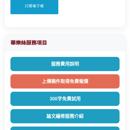
華樂絲服務項目
服務費用說明
上傳稿件取得免費報價
300字免費試用
論文編修服務介紹