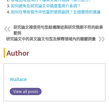
如何避免在研究論文中過度濫用介系詞？
如何在學術寫作中恰當的使用副詞？五個實用的建議
研究論文裡使用句型結構陳述與研究預期不符的結果
範例
研究論文中的英文論文句型及解釋領域內的關鍵詞彙
Author
Wallace
View all posts