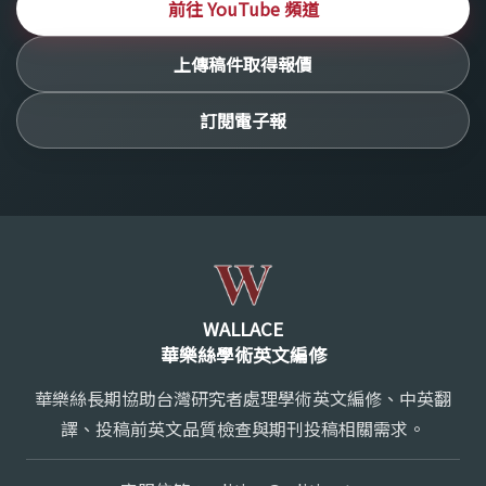
前往 YouTube 頻道
上傳稿件取得報價
訂閱電子報
WALLACE
華樂絲學術英文編修
華樂絲長期協助台灣研究者處理學術英文編修、中英翻
譯、投稿前英文品質檢查與期刊投稿相關需求。