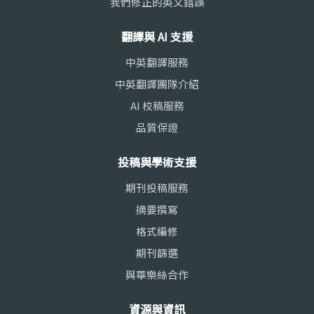
我們修正的英文錯誤
翻譯與 AI 支援
中英翻譯服務
中英翻譯團隊介紹
AI 校稿服務
品質保證
投稿與學術支援
期刊投稿服務
摘要撰寫
格式編修
期刊篩選
與華樂絲合作
資源與資訊