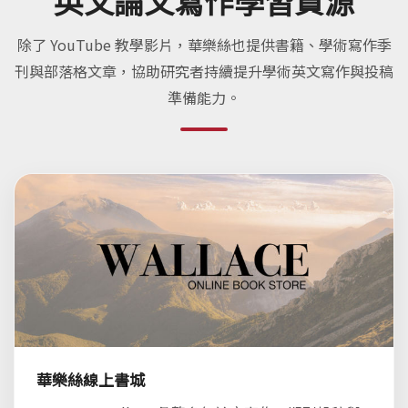
英文論文寫作學習資源
除了 YouTube 教學影片，華樂絲也提供書籍、學術寫作季
刊與部落格文章，協助研究者持續提升學術英文寫作與投稿
準備能力。
華樂絲線上書城