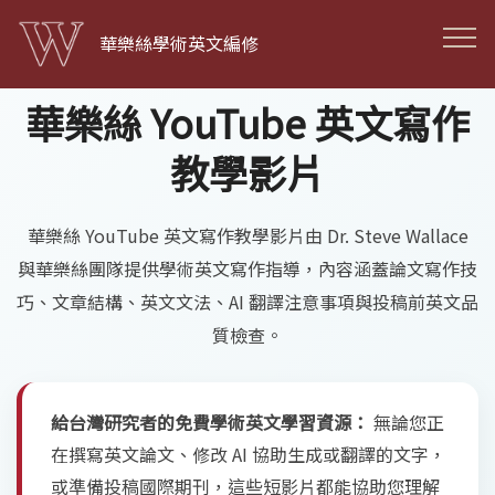
華樂絲學術英文編修
華樂絲 YouTube 英文寫作
教學影片
華樂絲 YouTube 英文寫作教學影片由 Dr. Steve Wallace
與華樂絲團隊提供學術英文寫作指導，內容涵蓋論文寫作技
巧、文章結構、英文文法、AI 翻譯注意事項與投稿前英文品
質檢查。
給台灣研究者的免費學術英文學習資源：
無論您正
在撰寫英文論文、修改 AI 協助生成或翻譯的文字，
或準備投稿國際期刊，這些短影片都能協助您理解