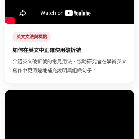
英文文法與標點
如何在英文中正確使用破折號
介紹英文破折號的常見用法，協助研究者在學術英文
寫作中更清楚地補充說明與組織句子。