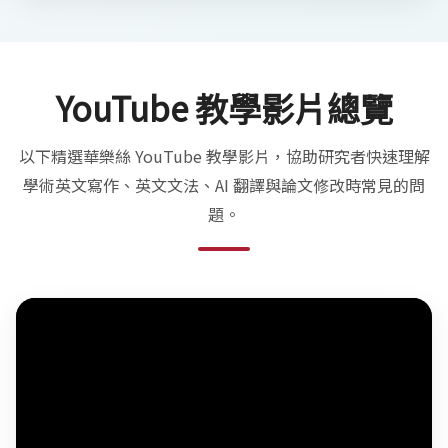
YouTube 教學影片總覽
以下精選華樂絲 YouTube 教學影片，協助研究者快速理解
學術英文寫作、英文文法、AI 翻譯與論文修改時常見的問
題。