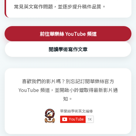
常見英文寫作問題，並逐步提升稿件品質。
前往華樂絲 YouTube 頻道
閱讀學術寫作文章
喜歡我們的影片嗎？別忘記訂閱華樂絲官方
YouTube 頻道，並開啟小鈴鐺取得最新影片通
知。