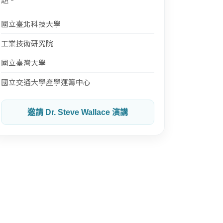
國立臺北科技大學
工業技術研究院
國立臺灣大學
國立交通大學產學運籌中心
邀請 Dr. Steve Wallace 演講