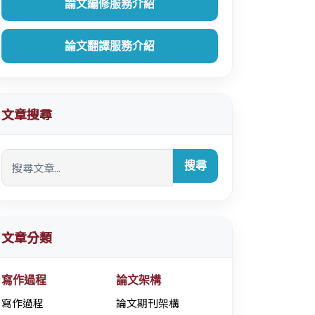
論文編修服務介紹
論文翻譯服務介紹
文章搜尋
搜尋
文章分類
寫作過程
論文架構
寫作過程
論文期刊架構