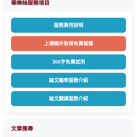
華樂絲服務項目
服務費用說明
上傳稿件取得免費報價
300字免費試用
論文編修服務介紹
論文翻譯服務介紹
文章搜尋