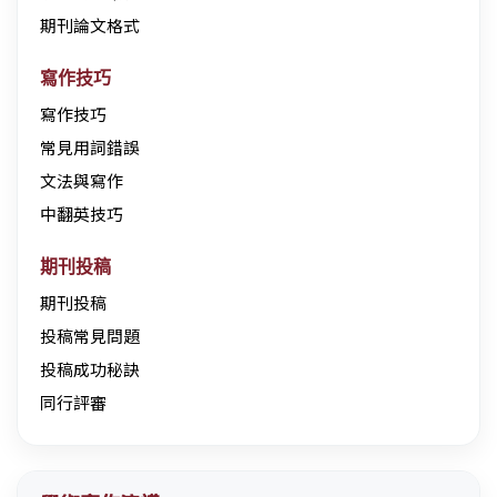
期刊論文格式
寫作技巧
寫作技巧
常見用詞錯誤
文法與寫作
中翻英技巧
期刊投稿
期刊投稿
投稿常見問題
投稿成功秘訣
同行評審