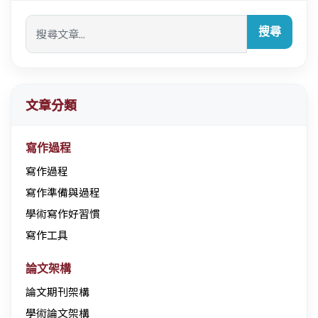
搜尋
文章分類
寫作過程
寫作過程
寫作準備與過程
學術寫作好習慣
寫作工具
論文架構
論文期刊架構
學術論文架構