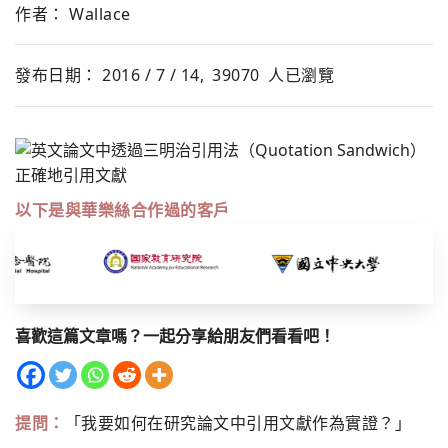
作者： Wallace
發布日期： 2016 / 7 / 14,
39070
人已瀏覽
以下是與華樂絲合作過的客戶
喜歡這篇文章嗎？一起分享給朋友們看看吧！
提問：
「我要如何在研究論文中引用文獻作為實證？」