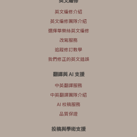
英文編修
英文編修介紹
英文編修團隊介紹
選擇華樂絲英文編修
改寫服務
追蹤修訂教學
我們修正的英文錯誤
翻譯與 AI 支援
中英翻譯服務
中英翻譯團隊介紹
AI 校稿服務
品質保證
投稿與學術支援