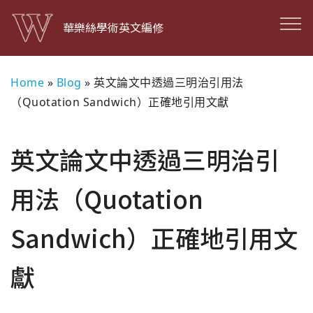
華樂絲學術英文編修
Home
»
Blog
»
英文論文中透過三明治引用法
（Quotation Sandwich）正確地引用文獻
英文論文中透過三明治引
用法（Quotation
Sandwich）正確地引用文
獻