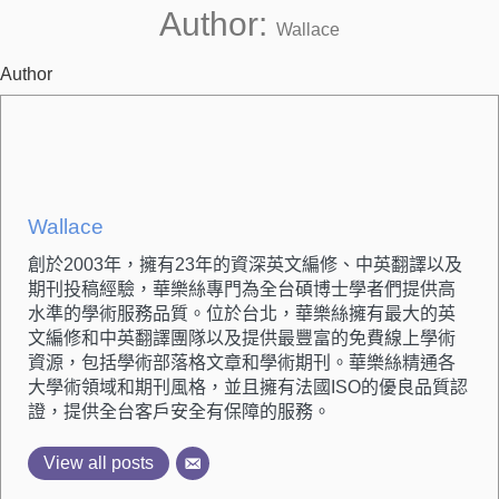
Author:
Wallace
Author
Wallace
創於2003年，擁有23年的資深英文編修、中英翻譯以及
期刊投稿經驗，華樂絲專門為全台碩博士學者們提供高
水準的學術服務品質。位於台北，華樂絲擁有最大的英
文編修和中英翻譯團隊以及提供最豐富的免費線上學術
資源，包括學術部落格文章和學術期刊。華樂絲精通各
大學術領域和期刊風格，並且擁有法國ISO的優良品質認
證，提供全台客戶安全有保障的服務。
View all posts