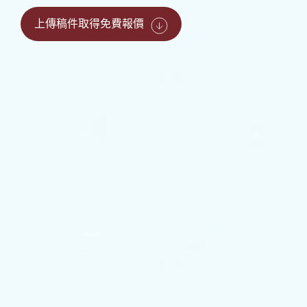
上傳稿件取得免費報價