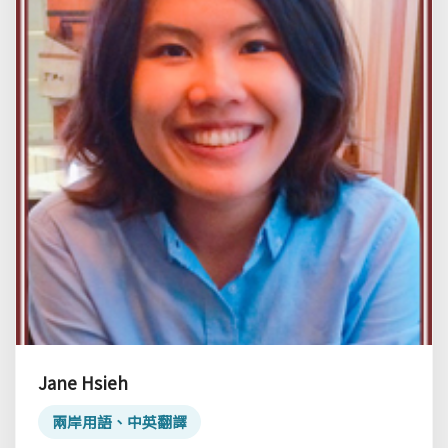
Jane Hsieh
兩岸用語、中英翻譯