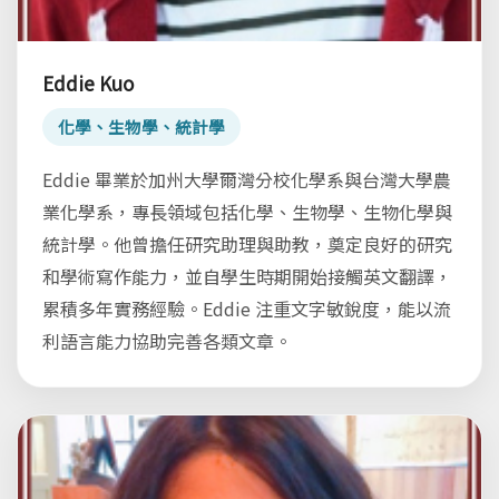
Eddie Kuo
化學、生物學、統計學
Eddie 畢業於加州大學爾灣分校化學系與台灣大學農
業化學系，專長領域包括化學、生物學、生物化學與
統計學。他曾擔任研究助理與助教，奠定良好的研究
和學術寫作能力，並自學生時期開始接觸英文翻譯，
累積多年實務經驗。Eddie 注重文字敏銳度，能以流
利語言能力協助完善各類文章。