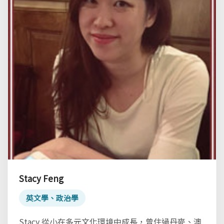
Stacy Feng
英文學、政治學
Stacy 從小在多元文化環境中成長，曾住過丹麥、澳