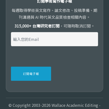
訂閱學術寫作電子報
每週取得學術英文寫作、論文修改、投稿準備、期
刊溝通與 AI 時代英文品質檢查相關內容。
315,000+ 台灣研究者訂閱
，可隨時取消訂閱。
© Copyright 2003-2026 Wallace Academic Editing -