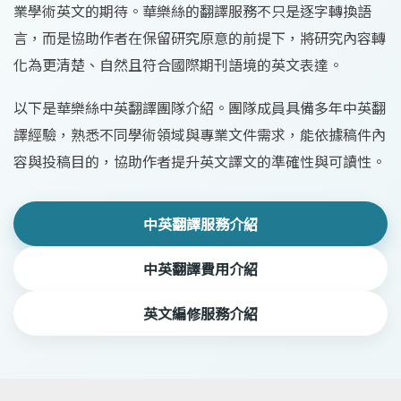
業學術英文的期待。華樂絲的翻譯服務不只是逐字轉換語
言，而是協助作者在保留研究原意的前提下，將研究內容轉
化為更清楚、自然且符合國際期刊語境的英文表達。
以下是華樂絲中英翻譯團隊介紹。團隊成員具備多年中英翻
譯經驗，熟悉不同學術領域與專業文件需求，能依據稿件內
容與投稿目的，協助作者提升英文譯文的準確性與可讀性。
中英翻譯服務介紹
中英翻譯費用介紹
英文編修服務介紹