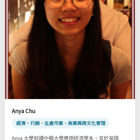
Anya Chu
經濟、行銷、生產作業、商業與跨文化管理
Anya 大學就讀中興大學應用經濟學系，並於英國