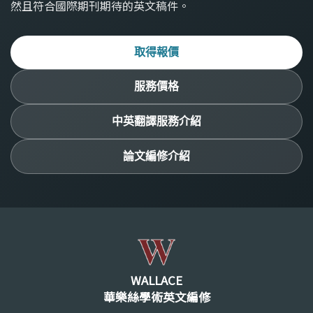
然且符合國際期刊期待的英文稿件。
取得報價
服務價格
中英翻譯服務介紹
論文編修介紹
WALLACE
華樂絲學術英文編修