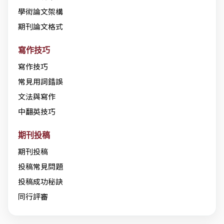
學術論文架構
期刊論文格式
寫作技巧
寫作技巧
常見用詞錯誤
文法與寫作
中翻英技巧
期刊投稿
期刊投稿
投稿常見問題
投稿成功秘訣
同行評審