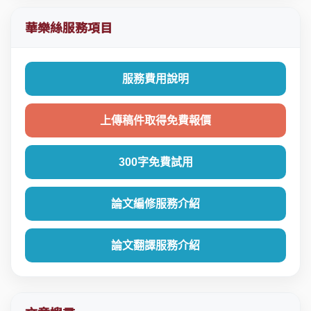
華樂絲服務項目
服務費用說明
上傳稿件取得免費報價
300字免費試用
論文編修服務介紹
論文翻譯服務介紹