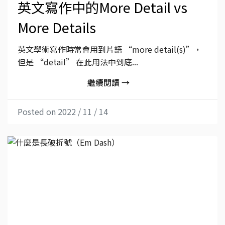
英文寫作中的More Detail vs
More Details
英文學術寫作時常會用到片語 “more detail(s)”，
但是 “detail” 在此用法中到底...
繼續閱讀 →
Posted on 2022 / 11 / 14