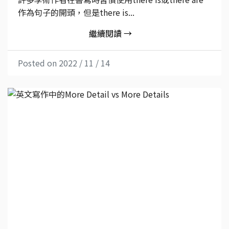
作為句子的開頭，但是there is...
繼續閱讀 →
Posted on 2022 / 11 / 14