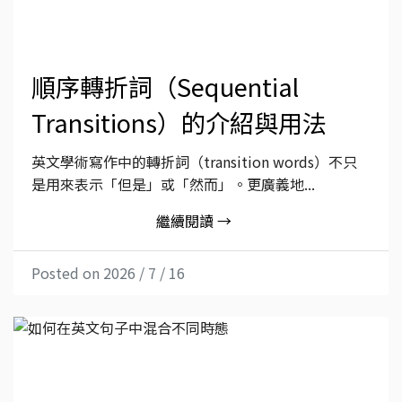
順序轉折詞（Sequential
Transitions）的介紹與用法
英文學術寫作中的轉折詞（transition words）不只
是用來表示「但是」或「然而」。更廣義地...
繼續閱讀 →
Posted on 2026 / 7 / 16