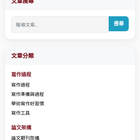
文章搜尋
搜尋
文章分類
寫作過程
寫作過程
寫作準備與過程
學術寫作好習慣
寫作工具
論文架構
論文期刊架構