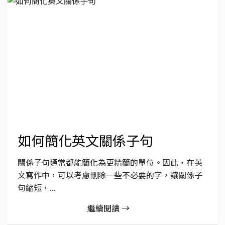
如何簡化英文關係子句
關係子句通常都能簡化為更精簡的單位。因此，在英
文寫作中，可以考慮刪除一些不必要的字，讓關係子
句縮短，...
繼續閱讀 →