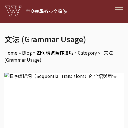
華樂絲學術英文編修
文法 (Grammar Usage)
Home
»
Blog
»
如何精進寫作技巧
»
Category » "文法
(Grammar Usage)"