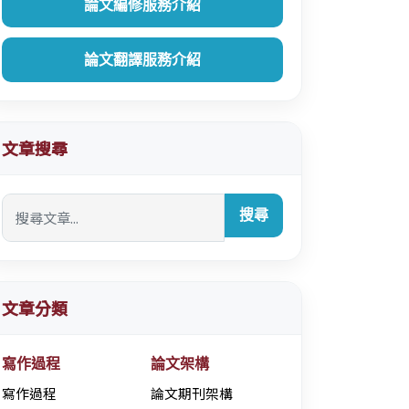
論文編修服務介紹
論文翻譯服務介紹
文章搜尋
搜尋
文章分類
寫作過程
論文架構
寫作過程
論文期刊架構