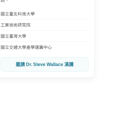
國立臺北科技大學
工業技術研究院
國立臺灣大學
國立交通大學產學運籌中心
邀請 Dr. Steve Wallace 演講