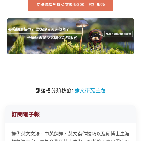
立即體驗免費英文編修300字試用服務
部落格分類標籤:
論文研究主題
訂閱電子報
提供英文文法、中英翻譯、英文寫作技巧以及碩博士生涯