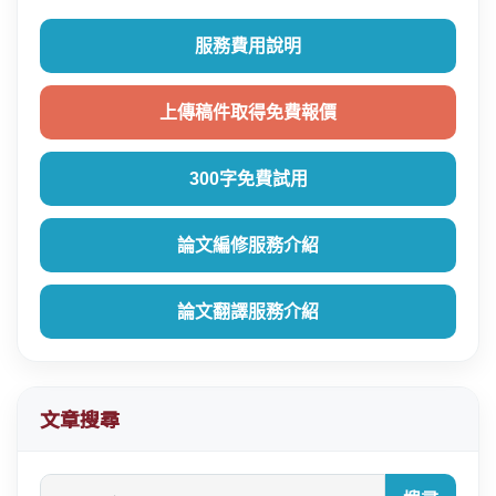
服務費用說明
上傳稿件取得免費報價
300字免費試用
論文編修服務介紹
論文翻譯服務介紹
文章搜尋