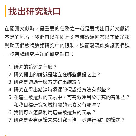
找出研究缺口
在閱讀文獻時，最重要的任務之一就是要找出目前文獻尚
不足的地方，我們可以在閱讀文章時透過回答以下問題來
幫助我們檢視這類研究中的限制，進而發現能夠讓我們進
一步架構研究主題的研究缺口：
研究的論述是什麼？
研究提出的論述是建立在哪些假設之上？
研究是透過什麼方式得出結論？
研究在得出結論時遺漏的假設或方法有哪些？
在這些被遺漏的元素中，可有效運用於研究的有哪些？
和我目標研究領域相關的元素又有哪些？
我們可以怎麼利用這些被遺漏的元素？
研究是否有建議未來研究可進一步進行探討的議題？