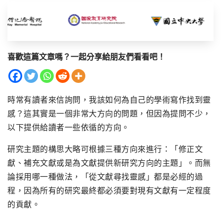
喜歡這篇文章嗎？一起分享給朋友們看看吧！
時常有讀者來信詢問，我該如何為自己的學術寫作找到靈
感？這其實是一個非常大方向的問題，但因為提問不少，
以下提供給讀者一些依循的方向。
研究主題的構思大略可根據三種方向來進行：「修正文
獻、補充文獻或是為文獻提供新研究方向的主題」。而無
論採用哪一種做法，「從文獻尋找靈感」都是必經的過
程，因為所有的研究最終都必須要對現有文獻有一定程度
的貢獻。