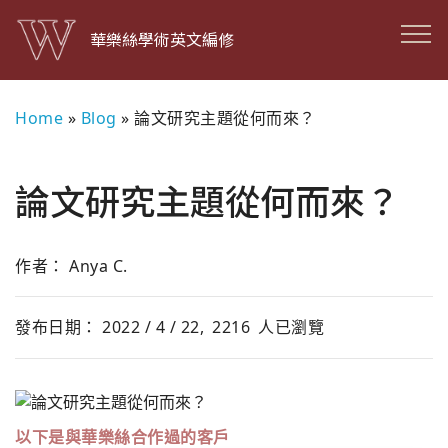
華樂絲學術英文編修
Home
»
Blog
»
論文研究主題從何而來？
論文研究主題從何而來？
作者： Anya C.
發布日期： 2022 / 4 / 22,
2216
人已瀏覽
以下是與華樂絲合作過的客戶