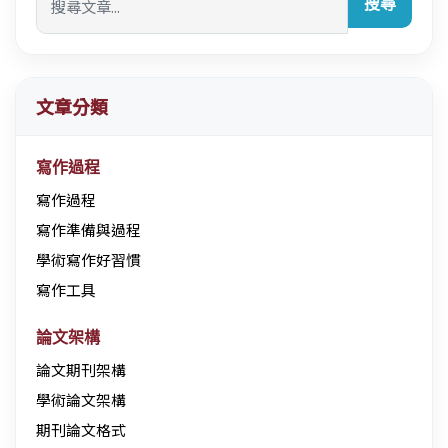
搜尋
文章分類
寫作過程
寫作過程
寫作準備與過程
學術寫作好習慣
寫作工具
論文架構
論文期刊架構
學術論文架構
期刊論文格式