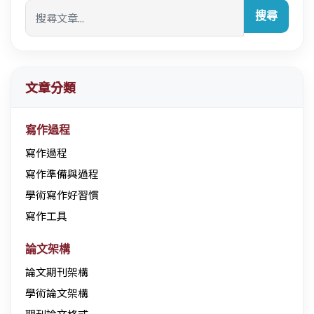
搜尋
文章分類
寫作過程
寫作過程
寫作準備與過程
學術寫作好習慣
寫作工具
論文架構
論文期刊架構
學術論文架構
期刊論文格式