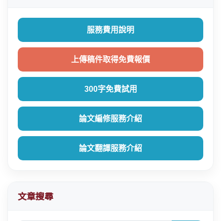
服務費用說明
上傳稿件取得免費報價
300字免費試用
論文編修服務介紹
論文翻譯服務介紹
文章搜尋