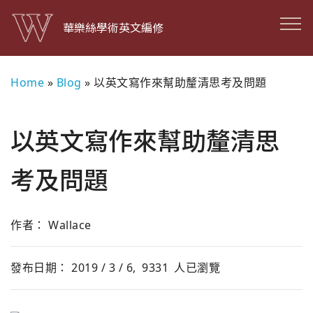
華樂絲學術英文編修
Home
»
Blog
»
以英文寫作來幫助釐清思考及問題
以英文寫作來幫助釐清思
考及問題
作者： Wallace
發布日期： 2019 / 3 / 6,
9331
人已瀏覽