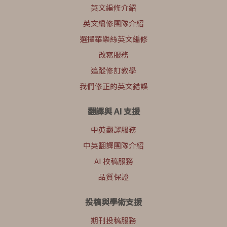
英文編修介紹
英文編修團隊介紹
選擇華樂絲英文編修
改寫服務
追蹤修訂教學
我們修正的英文錯誤
翻譯與 AI 支援
中英翻譯服務
中英翻譯團隊介紹
AI 校稿服務
品質保證
投稿與學術支援
期刊投稿服務