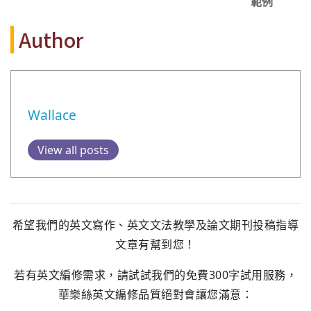
範例
Author
Wallace
View all posts
希望我們的英文寫作、英文文法教學及論文期刊投稿指導
文章有幫到您！
若有英文編修需求，請試試我們的免費300字試用服務，
華樂絲英文編修品質絕對會讓您滿意：