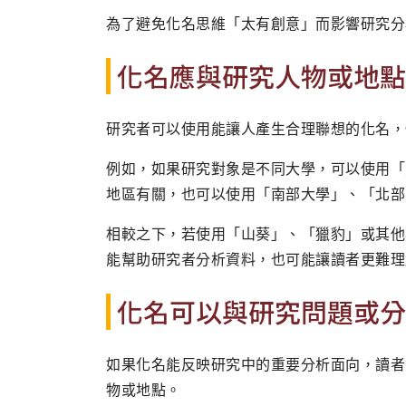
為了避免化名思維「太有創意」而影響研究分
化名應與研究人物或地點
研究者可以使用能讓人產生合理聯想的化名，
例如，如果研究對象是不同大學，可以使用「大
地區有關，也可以使用「南部大學」、「北部
相較之下，若使用「山葵」、「獵豹」或其他
能幫助研究者分析資料，也可能讓讀者更難理
化名可以與研究問題或分
如果化名能反映研究中的重要分析面向，讀者
物或地點。