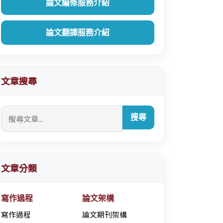
論文編修服務介紹
論文翻譯服務介紹
文章搜尋
搜尋
文章分類
寫作過程
論文架構
寫作過程
論文期刊架構