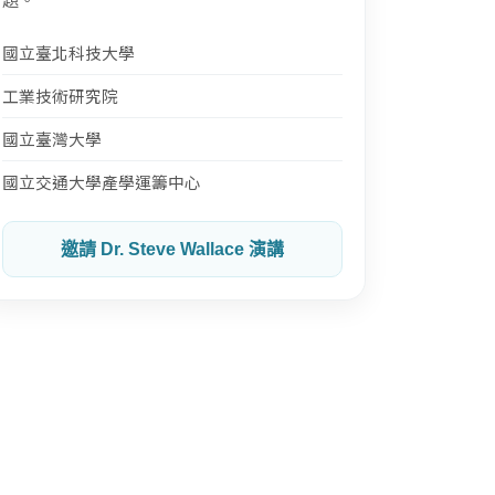
國立臺北科技大學
工業技術研究院
國立臺灣大學
國立交通大學產學運籌中心
邀請 Dr. Steve Wallace 演講