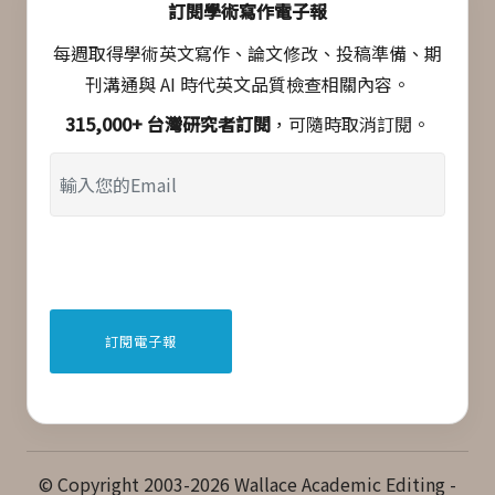
訂閱學術寫作電子報
每週取得學術英文寫作、論文修改、投稿準備、期
刊溝通與 AI 時代英文品質檢查相關內容。
315,000+ 台灣研究者訂閱
，可隨時取消訂閱。
© Copyright 2003-2026 Wallace Academic Editing -