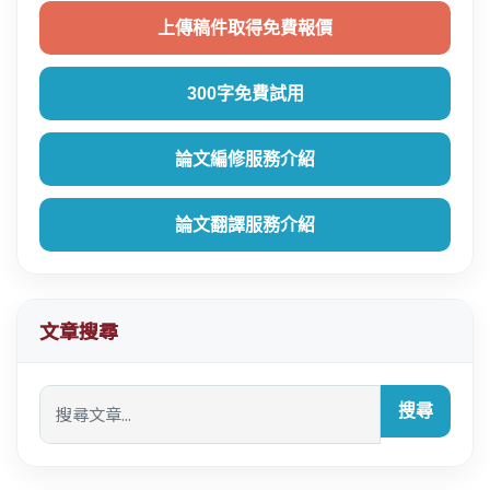
上傳稿件取得免費報價
300字免費試用
論文編修服務介紹
論文翻譯服務介紹
文章搜尋
搜尋