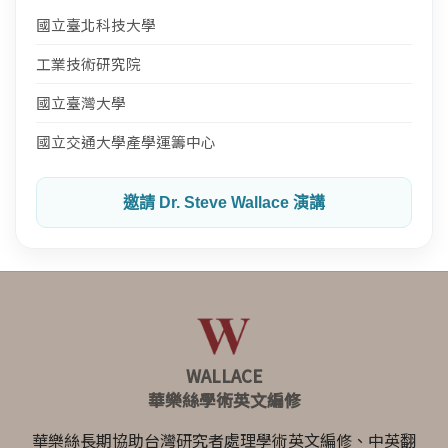
國立臺北科技大學
工業技術研究院
國立臺灣大學
國立交通大學產學運籌中心
邀請 Dr. Steve Wallace 演講
WALLACE
華樂絲學術英文編修
華樂絲長期協助台灣研究者處理學術英文編修、中英翻