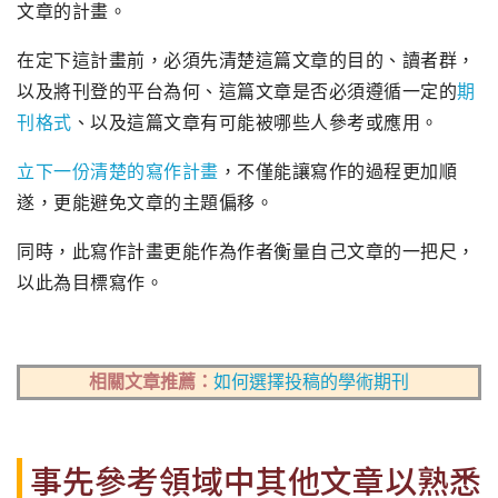
文章的計畫。
在定下這計畫前，必須先清楚這篇文章的目的、讀者群，
以及將刊登的平台為何、這篇文章是否必須遵循一定的
期
刊格式
、以及這篇文章有可能被哪些人參考或應用。
立下一份清楚的寫作計畫
，不僅能讓寫作的過程更加順
遂，更能避免文章的主題偏移。
同時，此寫作計畫更能作為作者衡量自己文章的一把尺，
以此為目標寫作。
相關文章推薦：
如何選擇投稿的學術期刊
事先參考領域中其他文章以熟悉