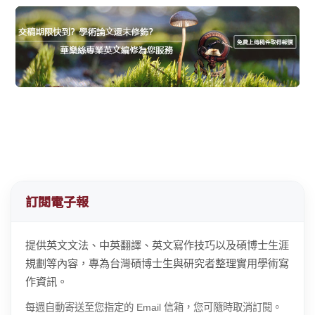
訂閱電子報
提供英文文法、中英翻譯、英文寫作技巧以及碩博士生涯
規劃等內容，專為台灣碩博士生與研究者整理實用學術寫
作資訊。
每週自動寄送至您指定的 Email 信箱，您可隨時取消訂閱。