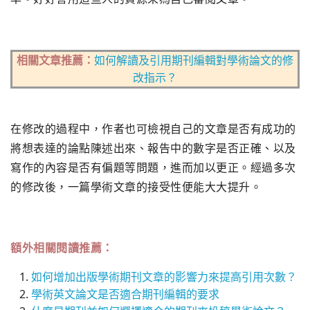
相關文章推薦：
如何解讀及引用期刊編輯對學術論文的修
改指示？
在修改的過程中，作者也可檢視自己的文章是否有成功的
將想表達的論點陳述出來、報告中的數字是否正確、以及
寫作的內容是否有偏題等問題，進而加以更正。經過多次
的修改後，一篇學術文章的接受性便能大大提升。
額外相關閱讀推薦：
如何增加出版學術期刊文章的影響力來提高引用次數？
學術英文論文是否適合期刊編輯的要求