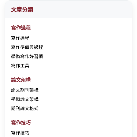
文章分類
寫作過程
寫作過程
寫作準備與過程
學術寫作好習慣
寫作工具
論文架構
論文期刊架構
學術論文架構
期刊論文格式
寫作技巧
寫作技巧