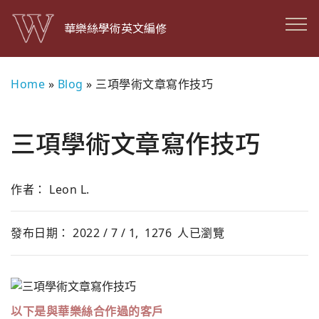
華樂絲學術英文編修
Home
»
Blog
»
三項學術文章寫作技巧
三項學術文章寫作技巧
作者： Leon L.
發布日期： 2022 / 7 / 1,
1276
人已瀏覽
以下是與華樂絲合作過的客戶