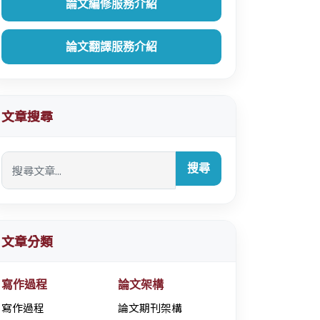
論文編修服務介紹
論文翻譯服務介紹
文章搜尋
搜尋
文章分類
寫作過程
論文架構
寫作過程
論文期刊架構