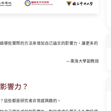
過哪些實際的方法來增加自己論文的影響力，讓更多的
―東海大學副教授
影響力？
？這些都是研究者非常感興趣的。