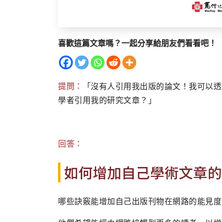
喜歡這篇文章嗎？一起分享給朋友們看看吧！
提問：
「沒有人引用我出版的論文！我可以透
學者引用我的研究文章？」
回答：
如何增加自己學術文章的
哪些訣竅能增加自己出版刊物在網路的能見度