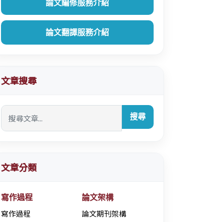
論文編修服務介紹
論文翻譯服務介紹
文章搜尋
搜尋
文章分類
寫作過程
論文架構
寫作過程
論文期刊架構