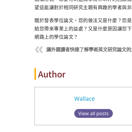
望這能讓對於相同研究主題有興趣的學者與非
關於發表學位論文，您的做法又是什麼？您是
給您帶來專業上的益處？又是什麼原因讓您下
網路上的學位論文？
讓外國讀者快速了解學術英文研究論文的
Author
Wallace
View all posts