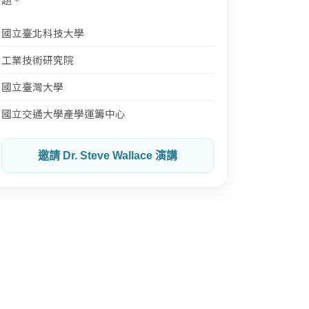
國立臺北科技大學
工業技術研究院
國立臺灣大學
國立交通大學產學運籌中心
邀請 Dr. Steve Wallace 演講