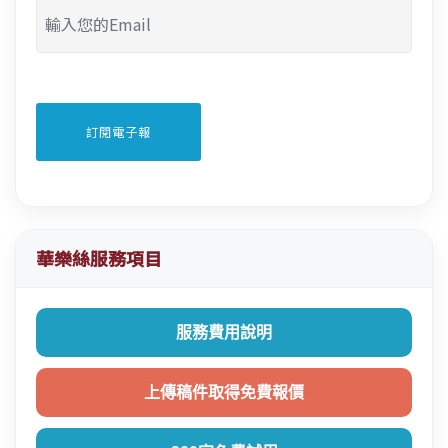
華樂絲服務項目
服務費用說明
上傳稿件取得免費報價