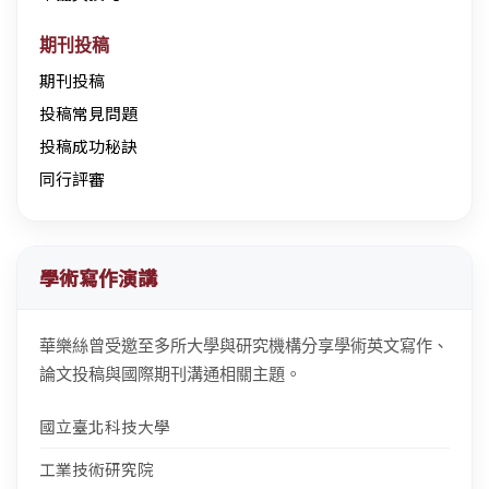
期刊投稿
期刊投稿
投稿常見問題
投稿成功秘訣
同行評審
學術寫作演講
華樂絲曾受邀至多所大學與研究機構分享學術英文寫作、
論文投稿與國際期刊溝通相關主題。
國立臺北科技大學
工業技術研究院