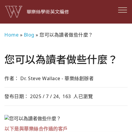
華樂絲學術英文編修
Home
»
Blog
»
您可以為讀者做些什麼？
您可以為讀者做些什麼？
作者： Dr. Steve Wallace - 華樂絲創辦者
發布日期： 2025 / 7 / 24,
163
人已瀏覽
以下是與華樂絲合作過的客戶