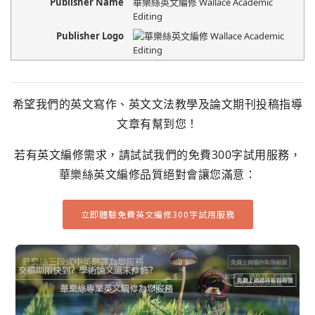
Publisher Name
華樂絲英文編修 Wallace Academic
Editing
Publisher Logo
希望我們的英文寫作、英文文法教學及論文期刊投稿指導
文章有幫到您！
若有英文編修需求，請試試我們的免費300字試用服務，
華樂絲英文編修品質絕對會讓您滿意：
立即體驗免費英文編修300字試用服務