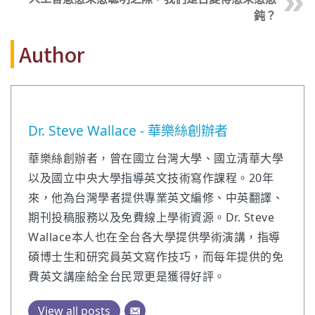
鈍？
Author
Dr. Steve Wallace - 華樂絲創辦者
華樂絲創辦者，曾在國立台灣大學、國立清華大學
以及國立中央大學指導英文技術寫作課程。20年
來，他為台灣學者提供專業英文編修、中英翻譯、
期刊投稿服務以及免費線上學術資源。Dr. Steve
Wallace本人也在全台各大學提供學術演講，指導
碩博士生和研究員英文寫作技巧，而每年提供的免
費英文講座給全台民眾更是獲得好評。
View all posts