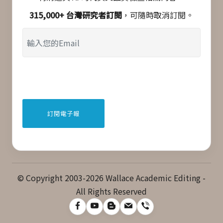
315,000+ 台灣研究者訂閱
，可隨時取消訂閱。
© Copyright 2003-2026 Wallace Academic Editing -
All Rights Reserved