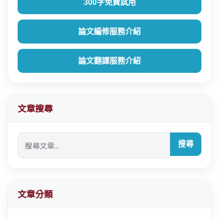
300字免費試用
論文編修服務介紹
論文翻譯服務介紹
文章搜尋
搜尋
文章分類