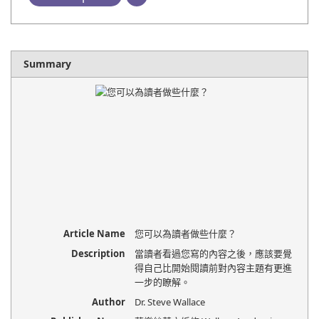
Summary
Article Name
您可以為讀者做些什麼？
Description
當讀者看過您寫的內容之後，應該要覺
得自己比開始閱讀前對內容主題有更進
一步的瞭解。
Author
Dr. Steve Wallace