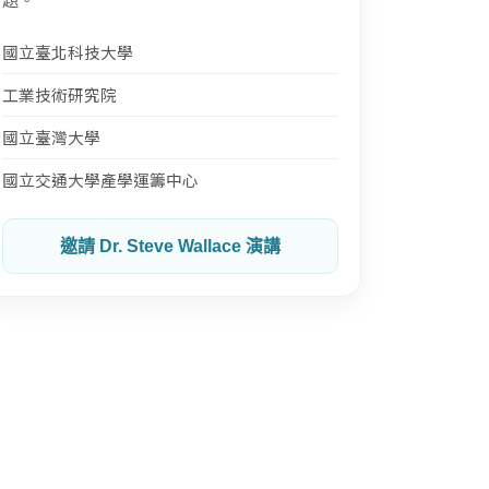
國立臺北科技大學
工業技術研究院
國立臺灣大學
國立交通大學產學運籌中心
邀請 Dr. Steve Wallace 演講