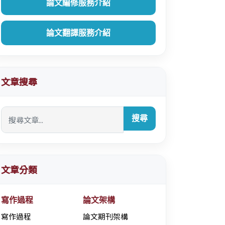
論文編修服務介紹
論文翻譯服務介紹
文章搜尋
搜尋
文章分類
寫作過程
論文架構
寫作過程
論文期刊架構