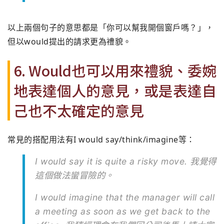
以上兩個句子的意思都是「你可以幫我開個窗戶嗎？」，
但以would提出的請求更為禮貌。
6. Would也可以用來禮貌、委婉
地表達個人的意見，或是表達自
己也不太確定的意見
常見的搭配用法有I would say/think/imagine等：
I would say it is quite a risky move. 我覺得
這個做法蠻冒險的。
I would imagine that the manager will call
a meeting as soon as we get back to the