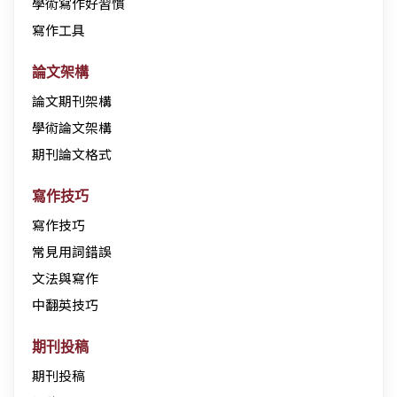
學術寫作好習慣
寫作工具
論文架構
論文期刊架構
學術論文架構
期刊論文格式
寫作技巧
寫作技巧
常見用詞錯誤
文法與寫作
中翻英技巧
期刊投稿
期刊投稿