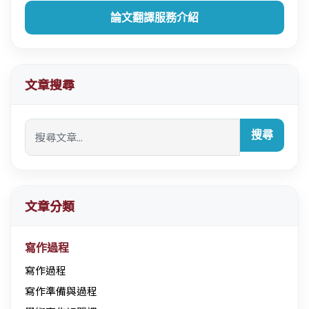
論文翻譯服務介紹
文章搜尋
搜尋
文章分類
寫作過程
寫作過程
寫作準備與過程