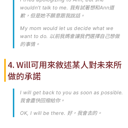
wouldn’t talk to me. 我有試著想和Ann道
歉，但是她不願意跟我說話。
My mom would let us decide what we
want to do. 以前我媽會讓我們選擇自己想做
的事情。
4. Will可用來敘述某人對未來所
做的承諾
I will get back to you as soon as possible.
我會盡快回撥給你。
OK, I will be there. 好，我會去的。