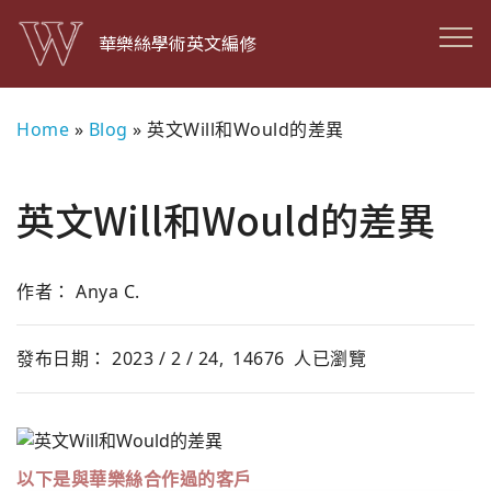
華樂絲學術英文編修
Home
»
Blog
»
英文Will和Would的差異
英文Will和Would的差異
作者： Anya C.
發布日期： 2023 / 2 / 24,
14676
人已瀏覽
以下是與華樂絲合作過的客戶