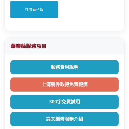
華樂絲服務項目
服務費用說明
上傳稿件取得免費報價
300字免費試用
論文編修服務介紹