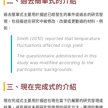
二、過去簡單式的介紹
過去簡單式主要用於描述已經發生的事件或過去的研究發
現，包括描述在研究中被修改、改變或更動過的材料，例
如：
Smith (2010) reported that temperature
fluctuations affected crop yield.
The questionnaire administered in this
study was modified according to the
participants’ backgrounds.
三、現在完成式的介紹
現在完成式主要用於描述在現在當下仍屬實的研究發現或
結果，或是描述多個研究所使用的研究方法、獲得的數據