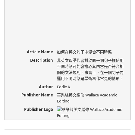
Article Name
如何在英文句子中混合不同時態
Description
非英文母語作者對於同一個句子裡使用
不同時態可能會擔心其內容是否符合相
關的文法規則。事實上，在一個句子內
運用不同時態是學術寫作常見的情形。
Author
Eddie K.
Publisher Name
華樂絲英文編修 Wallace Academic
Editing
Publisher Logo