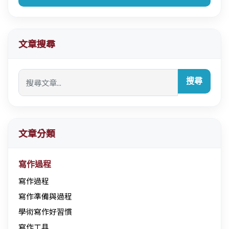
文章搜尋
搜尋
文章分類
寫作過程
寫作過程
寫作準備與過程
學術寫作好習慣
寫作工具