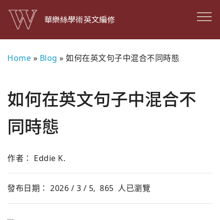
華樂絲學術英文編修
Home
»
Blog
»
如何在英文句子中混合不同時態
如何在英文句子中混合不
同時態
作者： Eddie K.
發布日期： 2026 / 3 / 5,
865
人已瀏覽