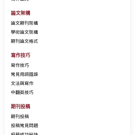
論文架構
論文期刊架構
學術論文架構
期刊論文格式
寫作技巧
寫作技巧
常見用詞錯誤
文法與寫作
中翻英技巧
期刊投稿
期刊投稿
投稿常見問題
投稿成功秘訣