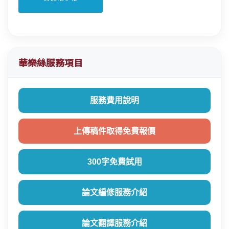
華樂絲服務項目
服務費用說明
上傳稿件取得免費報價
300字免費試用
論文編修服務介紹
論文翻譯服務介紹