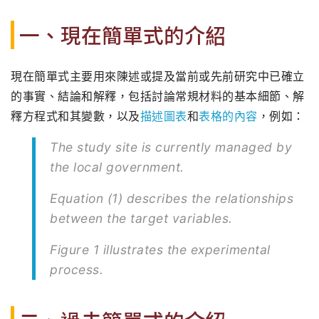
一、現在簡單式的介紹
現在簡單式主要用來陳述或提及當前或先前研究中已確立
的事實、結論和解釋，包括討論常規材料的基本細節、解
釋方程式和其變數，以及
描述圖表
和
表格的內容
，例如：
The study site is currently managed by
the local government.
Equation (1) describes the relationships
between the target variables.
Figure 1 illustrates the experimental
process.