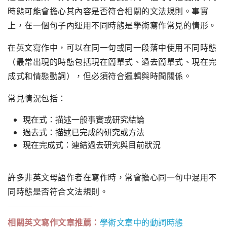
時態可能會擔心其內容是否符合相關的文法規則。事實
上，在一個句子內運用不同時態是學術寫作常見的情形。
在英文寫作中，可以在同一句或同一段落中使用不同時態
（最常出現的時態包括現在簡單式、過去簡單式、現在完
成式和情態動詞），但必須符合邏輯與時間關係。
常見情況包括：
現在式：描述一般事實或研究結論
過去式：描述已完成的研究或方法
現在完成式：連結過去研究與目前狀況
許多非英文母語作者在寫作時，常會擔心同一句中混用不
同時態是否符合文法規則。
相關英文寫作文章推薦：
學術文章中的動詞時態