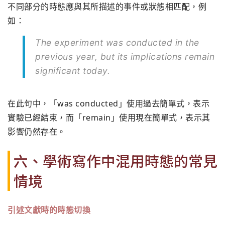
不同部分的時態應與其所描述的事件或狀態相匹配，例
如：
The experiment was conducted in the
previous year, but its implications remain
significant today.
在此句中，「was conducted」使用過去簡單式，表示
實驗已經結束，而「remain」使用現在簡單式，表示其
影響仍然存在。
六、學術寫作中混用時態的常見
情境
引述文獻時的時態切換