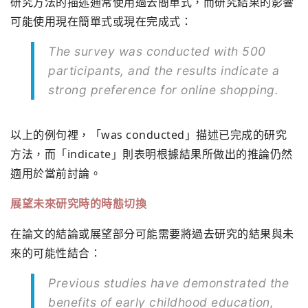
研究方法的描述通常使用過去簡單式，而研究結果的影響
可能使用現在簡單式或現在完成式：
The survey was conducted with 500
participants, and the results indicate a
strong preference for online shopping.
以上的例句裡，「was conducted」描述已完成的研究
方法，而「indicate」則表明根據結果所做出的推論仍然
適用於當前討論。
展望未來研究時的時態切換
在論文的結論或展望部分可能需要將過去研究的結果與未
來的可能性結合：
Previous studies have demonstrated the
benefits of early childhood education,