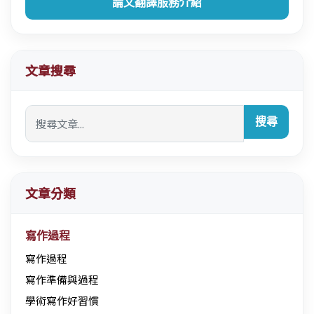
論文翻譯服務介紹
文章搜尋
搜尋
文章分類
寫作過程
寫作過程
寫作準備與過程
學術寫作好習慣