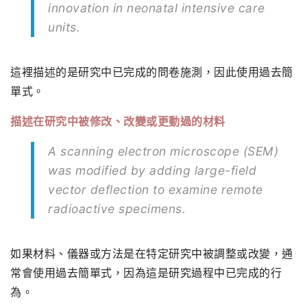
innovation in neonatal intensive care
units.
這裡描述的是研究中已完成的問卷施測，因此使用過去簡
單式。
描述在研究中被修改、改變或更動過的材料
A scanning electron microscope (SEM)
was modified by adding large-field
vector deflection to examine remote
radioactive specimens.
如果材料、儀器或方法是在特定研究中被調整或改變，通
常會使用過去簡單式，因為這是研究過程中已完成的行
為。