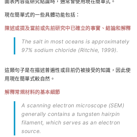
圖表內容或研究結論時，通常會使用現在簡單式。
現在簡單式的一些具體功能包括：
陳述或提及當前或先前研究中已確立的事實、結論和解釋
The salt in most oceans is approximately
97% sodium chloride (Ritchie, 1999).
這類句子是在描述普遍性或目前仍被接受的知識，因此使
用現在簡單式較自然。
解釋常規材料的基本細節
A scanning electron microscope (SEM)
generally contains a tungsten hairpin
filament, which serves as an electron
source.