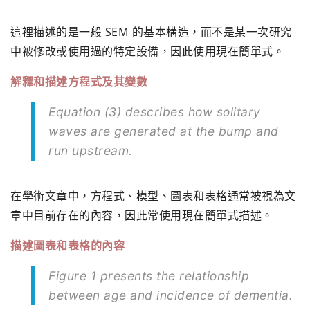
這裡描述的是一般 SEM 的基本構造，而不是某一次研究
中被修改或使用過的特定設備，因此使用現在簡單式。
解釋和描述方程式及其變數
Equation (3) describes how solitary
waves are generated at the bump and
run upstream.
在學術文章中，方程式、模型、圖表和表格通常被視為文
章中目前存在的內容，因此常使用現在簡單式描述。
描述圖表和表格的內容
Figure 1 presents the relationship
between age and incidence of dementia.