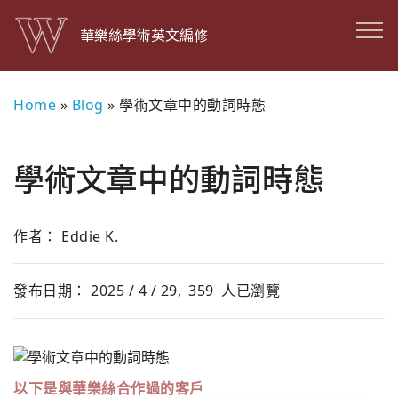
華樂絲學術英文編修
Home
»
Blog
»
學術文章中的動詞時態
學術文章中的動詞時態
作者： Eddie K.
發布日期： 2025 / 4 / 29,
359
人已瀏覽
以下是與華樂絲合作過的客戶