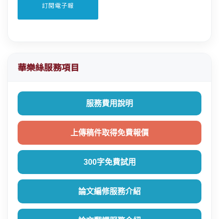
華樂絲服務項目
服務費用說明
上傳稿件取得免費報價
300字免費試用
論文編修服務介紹