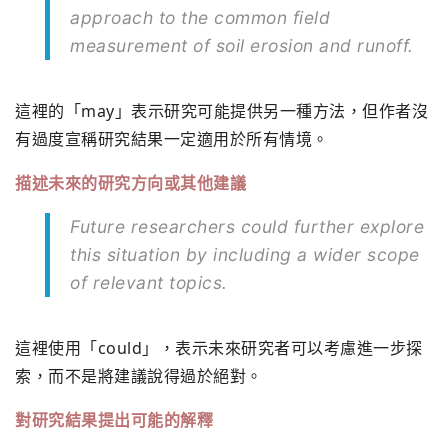
approach to the common field
measurement of soil erosion and runoff.
這裡的「may」表示研究可能提供另一種方法，但作者沒
有過度宣稱研究結果一定適用於所有情境。
描述未來的研究方向或其他建議
Future researchers could further explore
this situation by including a wider scope
of relevant topics.
這裡使用「could」，表示未來研究者可以考慮進一步探
索，而不是將建議說得過於絕對。
對研究結果提出可能的解釋