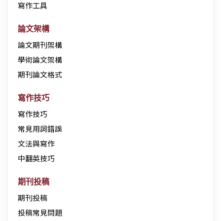
寫作工具
論文架構
論文期刊架構
學術論文架構
期刊論文格式
寫作技巧
寫作技巧
常見用詞錯誤
文法與寫作
中翻英技巧
期刊投稿
期刊投稿
投稿常見問題