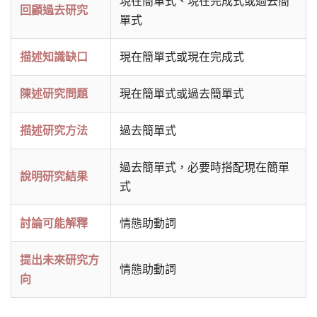
現在簡單式、現在完成式或過去簡
回顧過去研究
單式
描述知識缺口
現在簡單式或現在完成式
陳述研究問題
現在簡單式或過去簡單式
描述研究方法
過去簡單式
過去簡單式，必要時搭配現在簡單
說明研究結果
式
討論可能解釋
情態助動詞
提出未來研究方
情態助動詞
向