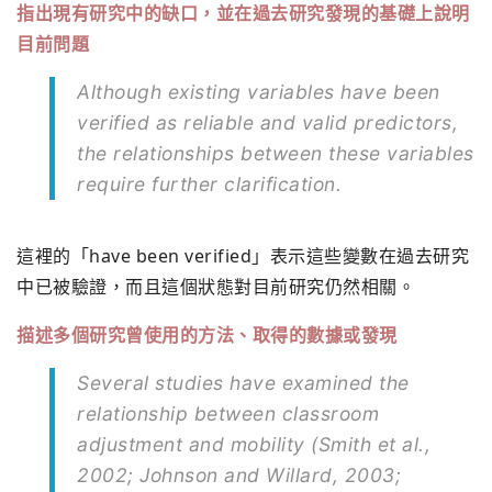
指出現有研究中的缺口，並在過去研究發現的基礎上說明
目前問題
Although existing variables have been
verified as reliable and valid predictors,
the relationships between these variables
require further clarification.
這裡的「have been verified」表示這些變數在過去研究
中已被驗證，而且這個狀態對目前研究仍然相關。
描述多個研究曾使用的方法、取得的數據或發現
Several studies have examined the
relationship between classroom
adjustment and mobility (Smith et al.,
2002; Johnson and Willard, 2003;