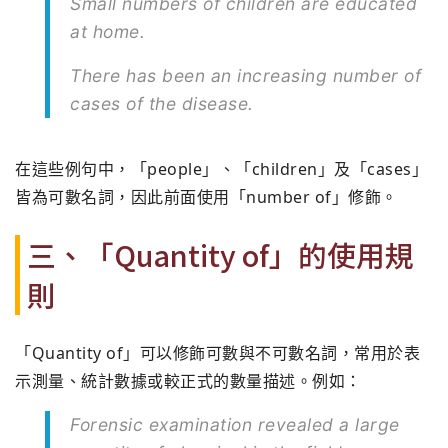
Small numbers of children are educated
at home.
There has been an increasing number of
cases of the disease.
在這些例句中，「people」、「children」及「cases」
皆為可數名詞，因此前面使用「number of」修飾。
三、「Quantity of」的使用規
則
「Quantity of」可以修飾可數與不可數名詞，常用於表
示測量、統計數據或較正式的數量描述。例如：
Forensic examination revealed a large