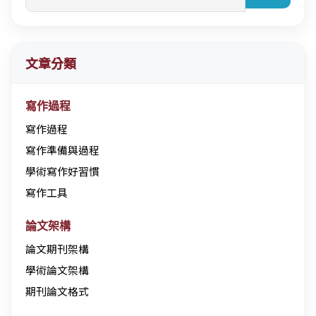
文章分類
寫作過程
寫作過程
寫作準備與過程
學術寫作好習慣
寫作工具
論文架構
論文期刊架構
學術論文架構
期刊論文格式