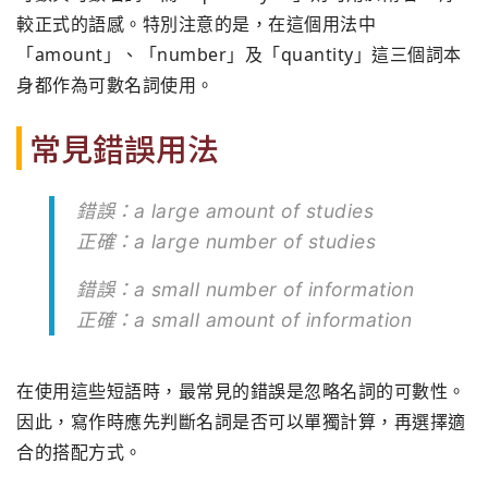
較正式的語感。特別注意的是，在這個用法中
「amount」、「number」及「quantity」這三個詞本
身都作為可數名詞使用。
常見錯誤用法
錯誤：a large amount of studies
正確：a large number of studies
錯誤：a small number of information
正確：a small amount of information
在使用這些短語時，最常見的錯誤是忽略名詞的可數性。
因此，寫作時應先判斷名詞是否可以單獨計算，再選擇適
合的搭配方式。