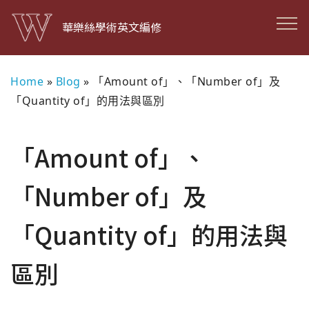
華樂絲學術英文編修
Home
»
Blog
»
「Amount of」、「Number of」及
「Quantity of」的用法與區別
「Amount of」、
「Number of」及
「Quantity of」的用法與
區別