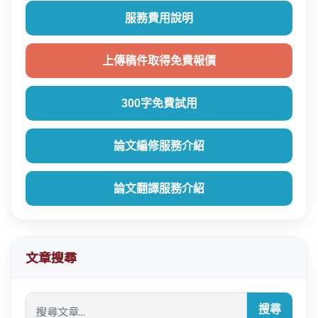
服務費用說明
上傳稿件取得免費報價
300字免費試用
論文編修服務介紹
論文翻譯服務介紹
文章搜尋
搜尋