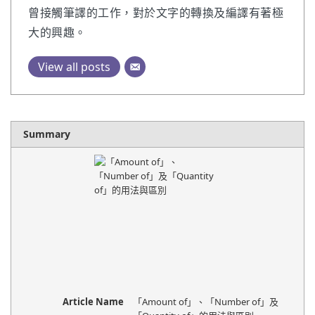
曾接觸筆譯的工作，對於文字的轉換及編譯有著極
大的興趣。
View all posts
Summary
Article Name
「Amount of」、「Number of」及