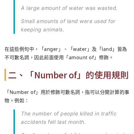
A large amount of water was wasted.
Small amounts of land were used for
keeping animals.
在這些例句中，「anger」、「water」及「land」皆為
不可數名詞，因此前面使用「amount of」修飾。
二、「Number of」的使用規則
「Number of」用於修飾可數名詞，指可以分開計算的事
物。例如：
The number of people killed in traffic
accidents fell last month.