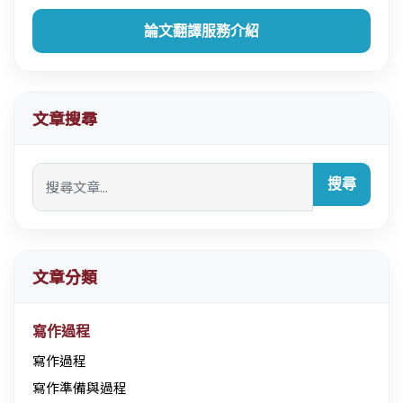
論文翻譯服務介紹
文章搜尋
搜尋
文章分類
寫作過程
寫作過程
寫作準備與過程