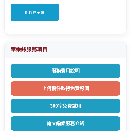
華樂絲服務項目
服務費用說明
上傳稿件取得免費報價
300字免費試用
論文編修服務介紹