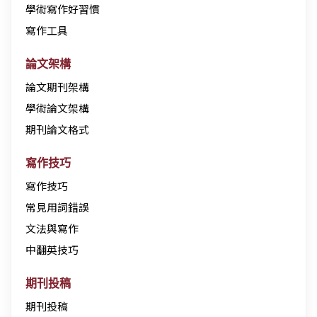
學術寫作好習慣
寫作工具
論文架構
論文期刊架構
學術論文架構
期刊論文格式
寫作技巧
寫作技巧
常見用詞錯誤
文法與寫作
中翻英技巧
期刊投稿
期刊投稿