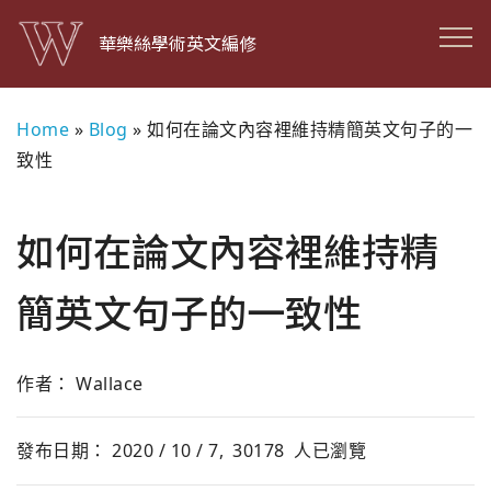
華樂絲學術英文編修
Home
»
Blog
»
如何在論文內容裡維持精簡英文句子的一
致性
如何在論文內容裡維持精
簡英文句子的一致性
作者： Wallace
發布日期： 2020 / 10 / 7,
30178
人已瀏覽