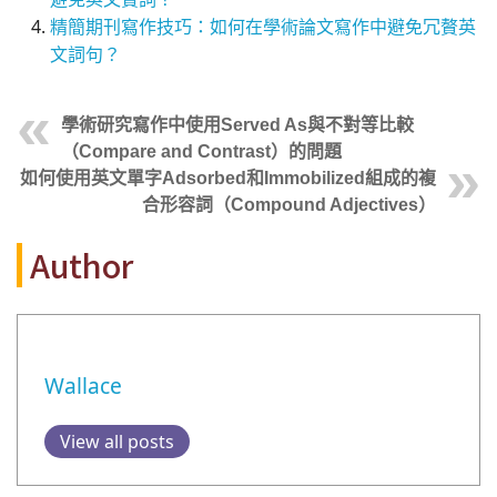
精簡期刊寫作技巧：如何在學術論文寫作中避免冗贅英
文詞句？
學術研究寫作中使用Served As與不對等比較
（Compare and Contrast）的問題
如何使用英文單字Adsorbed和Immobilized組成的複
合形容詞（Compound Adjectives）
Author
Wallace
View all posts