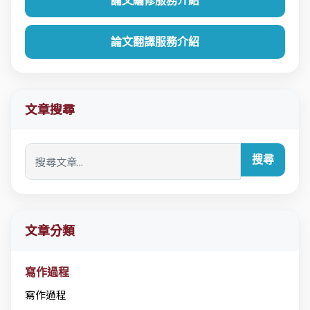
論文編修服務介紹
論文翻譯服務介紹
文章搜尋
搜尋
文章分類
寫作過程
寫作過程