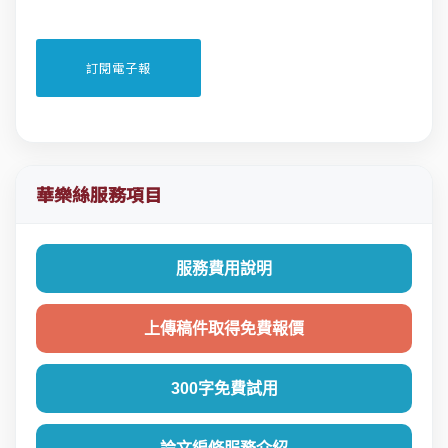
華樂絲服務項目
服務費用說明
上傳稿件取得免費報價
300字免費試用