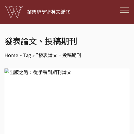
華樂絲學術英文編修
發表論文、投稿期刊
Home
»
Tag » "發表論文、投稿期刊"