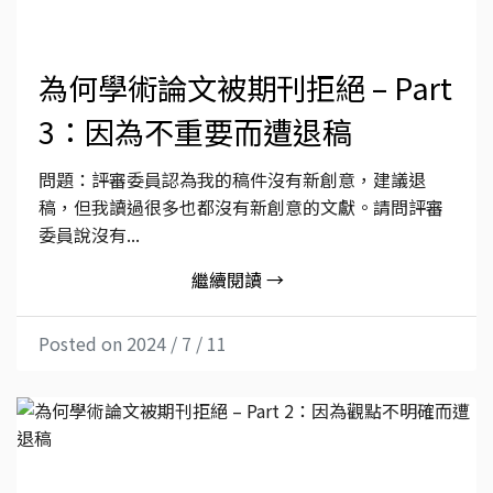
為何學術論文被期刊拒絕 – Part
3：因為不重要而遭退稿
問題：評審委員認為我的稿件沒有新創意，建議退
稿，但我讀過很多也都沒有新創意的文獻。請問評審
委員說沒有...
繼續閱讀 →
Posted on 2024 / 7 / 11