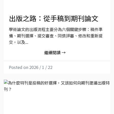
出版之路：從手稿到期刊論文
學術論文的出版流程主要分為六個關鍵步驟：稿件準
備、期刊選擇、提交審查、同儕評審、修改和重新提
交，以及...
繼續閱讀 →
Posted on 2026 / 1 / 22