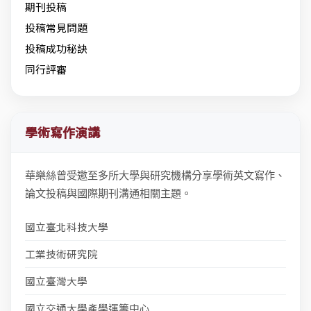
期刊投稿
投稿常見問題
投稿成功秘訣
同行評審
學術寫作演講
華樂絲曾受邀至多所大學與研究機構分享學術英文寫作、
論文投稿與國際期刊溝通相關主題。
國立臺北科技大學
工業技術研究院
國立臺灣大學
國立交通大學產學運籌中心