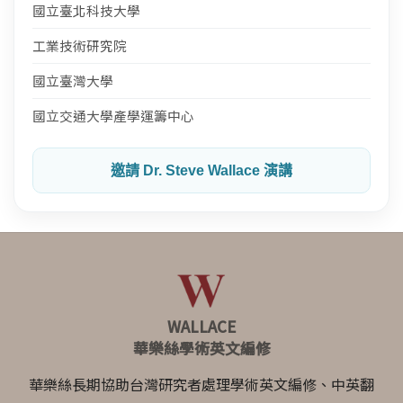
國立臺北科技大學
工業技術研究院
國立臺灣大學
國立交通大學產學運籌中心
邀請 Dr. Steve Wallace 演講
WALLACE
華樂絲學術英文編修
華樂絲長期協助台灣研究者處理學術英文編修、中英翻