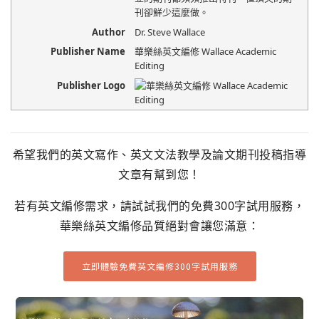
刊卻鮮少這麼做。
Author
Dr. Steve Wallace
Publisher Name
華樂絲英文編修 Wallace Academic
Editing
Publisher Logo
希望我們的英文寫作、英文文法教學及論文期刊投稿指導
文章有幫到您！
若有英文編修需求，請試試我們的免費300字試用服務，
華樂絲英文編修品質絕對會讓您滿意：
立即體驗免費英文編修300字試用服務