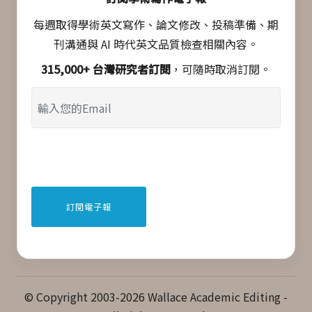
每週取得學術英文寫作、論文修改、投稿準備、期
刊溝通與 AI 時代英文品質檢查相關內容。
315,000+ 台灣研究者訂閱
，可隨時取消訂閱。
© Copyright 2003-2026 Wallace Academic Editing -