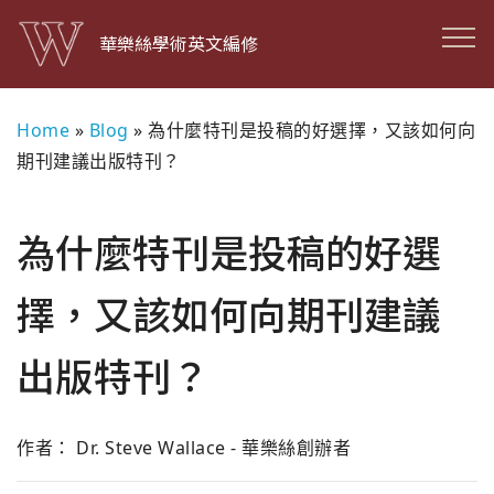
華樂絲學術英文編修
Home
»
Blog
»
為什麼特刊是投稿的好選擇，又該如何向
期刊建議出版特刊？
為什麼特刊是投稿的好選
擇，又該如何向期刊建議
出版特刊？
作者： Dr. Steve Wallace - 華樂絲創辦者