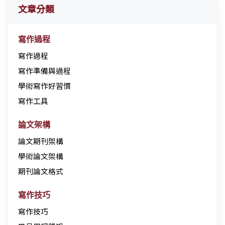
文章分類
寫作過程
寫作過程
寫作準備與過程
學術寫作好習慣
寫作工具
論文架構
論文期刊架構
學術論文架構
期刊論文格式
寫作技巧
寫作技巧