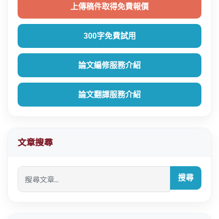
上傳稿件取得免費報價
300字免費試用
論文編修服務介紹
論文翻譯服務介紹
文章搜尋
搜尋