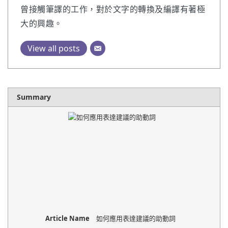
曾接觸筆譯的工作，對於文字的轉換及編譯有著極
大的興趣。
View all posts
Summary
Article Name
如何應用表達建議的助動詞