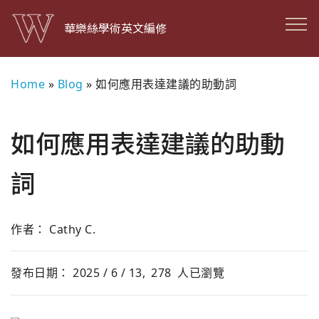
華樂絲學術英文編修
Home
»
Blog
»
如何應用表達建議的助動詞
如何應用表達建議的助動
詞
作者： Cathy C.
發布日期： 2025 / 6 / 13,
278
人已瀏覽