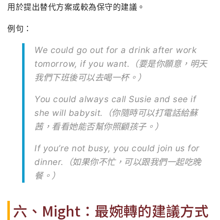
用於提出替代方案或較為保守的建議。
例句：
We could go out for a drink after work
tomorrow, if you want.（要是你願意，明天
我們下班後可以去喝一杯。）
You could always call Susie and see if
she will babysit.（你隨時可以打電話給蘇
茜，看看她能否幫你照顧孩子。）
If you’re not busy, you could join us for
dinner.（如果你不忙，可以跟我們一起吃晚
餐。）
六、Might：最婉轉的建議方式