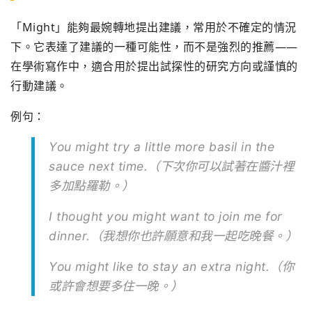
「Might」能夠最婉轉地提出建議，常用於不確定的情況
下。它表達了建議的一種可能性，而不是強烈的推薦——
在學術寫作中，適合用於提出試探性的研究方向或謹慎的
行動建議。
例句：
You might try a little more basil in the
sauce next time.（下次你可以試著在醬汁裡
多加點羅勒。）
I thought you might want to join me for
dinner.（我想你也許願意和我一起吃晚餐。）
You might like to stay an extra night.（你
或許會想要多住一晚。）