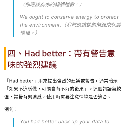
（你應該為你的錯誤道歉。）
We ought to conserve energy to protect
the environment.（我們應該節約能源來保護
環境。）
四、Had better：帶有警告意
味的強烈建議
「Had better」用來提出強烈的建議或警告，通常暗示
「如果不這樣做，可能會有不好的後果」。這個詞語氣較
強，常帶有緊迫感，使用時需要注意情境是否適合。
例句：
You had better back up your data to