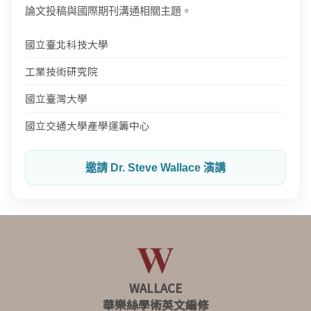
論文投稿與國際期刊溝通相關主題。
國立臺北科技大學
工業技術研究院
國立臺灣大學
國立交通大學產學運籌中心
邀請 Dr. Steve Wallace 演講
WALLACE
華樂絲學術英文編修