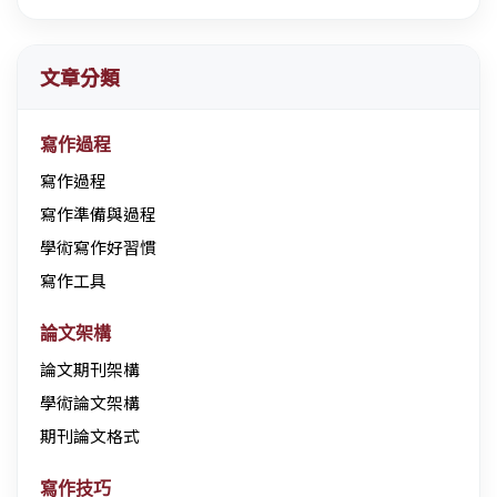
文章分類
寫作過程
寫作過程
寫作準備與過程
學術寫作好習慣
寫作工具
論文架構
論文期刊架構
學術論文架構
期刊論文格式
寫作技巧