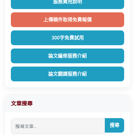
服務費用說明
上傳稿件取得免費報價
300字免費試用
論文編修服務介紹
論文翻譯服務介紹
文章搜尋
搜尋