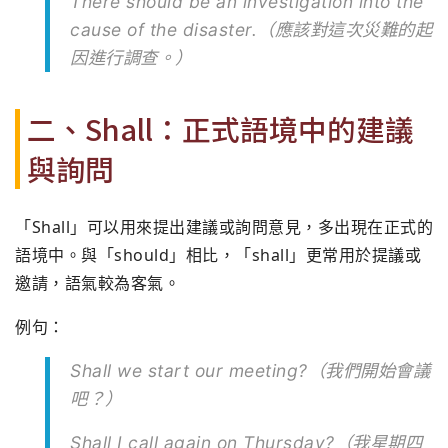
There should be an investigation into the
cause of the disaster.（應該對這次災難的起
因進行調查。）
二、Shall：正式語境中的建議
與詢問
「Shall」可以用來提出建議或詢問意見，多出現在正式的
語境中。與「should」相比，「shall」更常用於提議或
邀請，語氣較為客氣。
例句：
Shall we start our meeting?（我們開始會議
吧？）
Shall I call again on Thursday?（我星期四