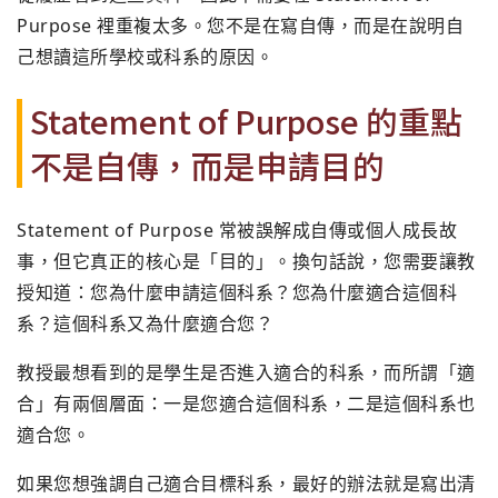
Purpose 裡重複太多。您不是在寫自傳，而是在說明自
己想讀這所學校或科系的原因。
Statement of Purpose 的重點
不是自傳，而是申請目的
Statement of Purpose 常被誤解成自傳或個人成長故
事，但它真正的核心是「目的」。換句話說，您需要讓教
授知道：您為什麼申請這個科系？您為什麼適合這個科
系？這個科系又為什麼適合您？
教授最想看到的是學生是否進入適合的科系，而所謂「適
合」有兩個層面：一是您適合這個科系，二是這個科系也
適合您。
如果您想強調自己適合目標科系，最好的辦法就是寫出清