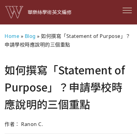
華樂絲學術英文編修
Home
»
Blog
»
如何撰寫「Statement of Purpose」？
申請學校時應說明的三個重點
如何撰寫「Statement of
Purpose」？申請學校時
應說明的三個重點
作者： Ranon C.