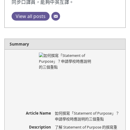
同步口譯員，能夠中英互譯。
View all posts
Summary
Article Name
如何撰寫「Statement of Purpose」？
申請學校時應說明的三個重點
Description
了解 Statement of Purpose 的撰寫重