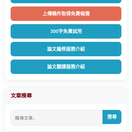
上傳稿件取得免費報價
300字免費試用
論文編修服務介紹
論文翻譯服務介紹
文章搜尋
搜尋