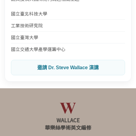
國立臺北科技大學
工業技術研究院
國立臺灣大學
國立交通大學產學運籌中心
邀請 Dr. Steve Wallace 演講
WALLACE
華樂絲學術英文編修