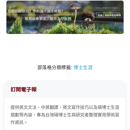
部落格分類標籤:
博士生涯
訂閱電子報
提供英文文法、中英翻譯、英文寫作技巧以及碩博士生涯
規劃等內容，專為台灣碩博士生與研究者整理實用學術寫
作資訊。