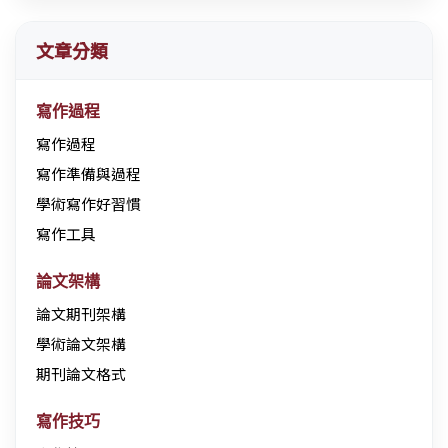
文章分類
寫作過程
寫作過程
寫作準備與過程
學術寫作好習慣
寫作工具
論文架構
論文期刊架構
學術論文架構
期刊論文格式
寫作技巧