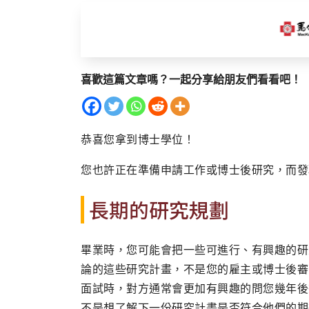
喜歡這篇文章嗎？一起分享給朋友們看看吧！
恭喜您拿到博士學位！
您也許正在準備申請工作或博士後研究，而發
長期的研究規劃
畢業時，您可能會把一些可進行、有興趣的研
論的這些研究計畫，不是您的雇主或博士後審
面試時，對方通常會更加有興趣的問您幾年後
不是想了解下一份研究計畫是否符合他們的期