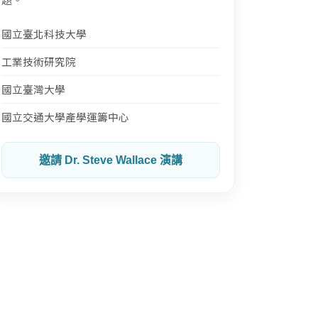
國立臺北科技大學
工業技術研究院
國立臺灣大學
國立交通大學產學運籌中心
邀請 Dr. Steve Wallace 演講