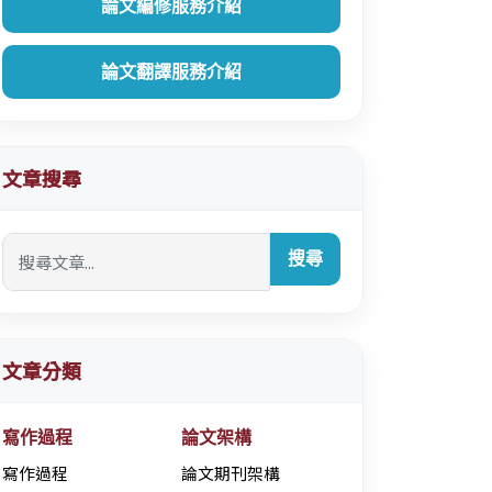
論文編修服務介紹
論文翻譯服務介紹
文章搜尋
搜尋
文章分類
寫作過程
論文架構
寫作過程
論文期刊架構