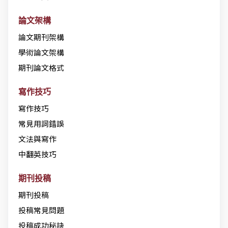
論文架構
論文期刊架構
學術論文架構
期刊論文格式
寫作技巧
寫作技巧
常見用詞錯誤
文法與寫作
中翻英技巧
期刊投稿
期刊投稿
投稿常見問題
投稿成功秘訣