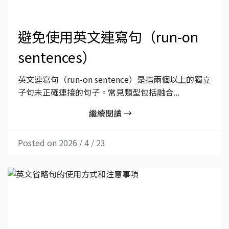
避免使用英文連寫句（run-on
sentences）
英文連寫句（run-on sentence）是指兩個以上的獨立
子句未正確連接的句子。常見類型包括融合...
繼續閱讀 →
Posted on 2026 / 4 / 23