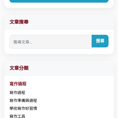
文章搜尋
搜尋
文章分類
寫作過程
寫作過程
寫作準備與過程
學術寫作好習慣
寫作工具