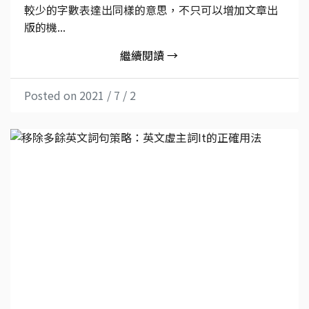
較少的字數表達出同樣的意思，不只可以增加文章出
版的機...
繼續閱讀 →
Posted on 2021 / 7 / 2