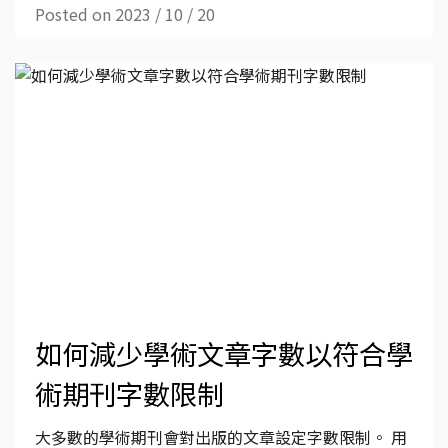
Posted on 2023 / 10 / 20
如何減少學術文章字數以符合學
術期刊字數限制
大多數的學術期刊會對出版的文章設定字數限制。 用