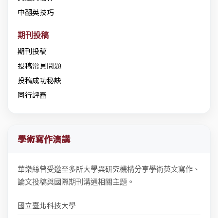
中翻英技巧
期刊投稿
期刊投稿
投稿常見問題
投稿成功秘訣
同行評審
學術寫作演講
華樂絲曾受邀至多所大學與研究機構分享學術英文寫作、
論文投稿與國際期刊溝通相關主題。
國立臺北科技大學