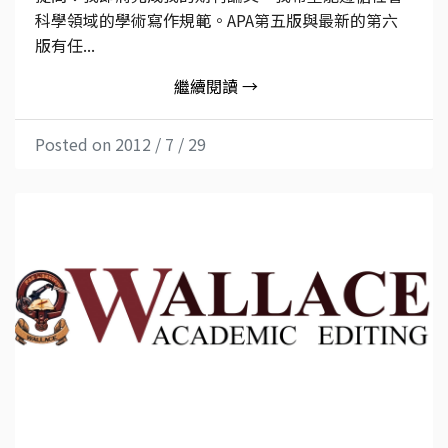
科學領域的學術寫作規範。APA第五版與最新的第六
版有任...
繼續閱讀 →
Posted on 2012 / 7 / 29