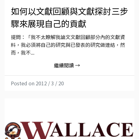
如何以文獻回顧與文獻探討三步
驟來展現自己的貢獻
提問：「我不太瞭解我論文文獻回顧部分內的文獻資
料，我必須將自己的研究與已發表的研究做連結，然
而，我不...
繼續閱讀 →
Posted on 2012 / 3 / 20