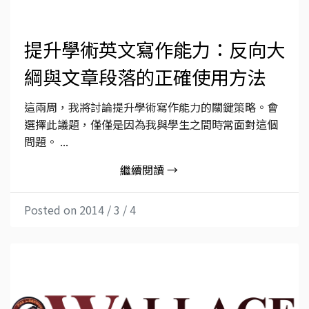
提升學術英文寫作能力：反向大
綱與文章段落的正確使用方法
這兩周，我將討論提升學術寫作能力的關鍵策略。會
選擇此議題，僅僅是因為我與學生之間時常面對這個
問題。 ...
繼續閱讀 →
Posted on 2014 / 3 / 4