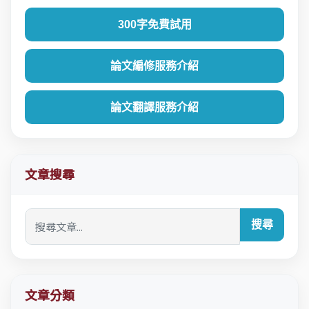
300字免費試用
論文編修服務介紹
論文翻譯服務介紹
文章搜尋
搜尋
文章分類