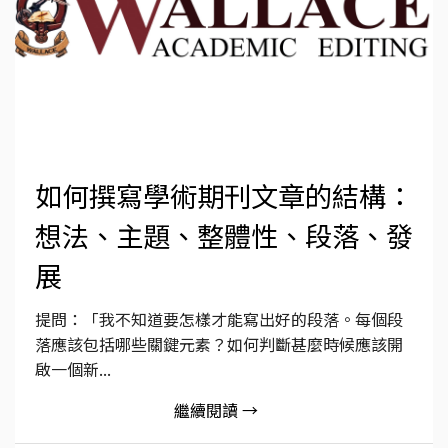
如何撰寫學術期刊文章的結構：
想法、主題、整體性、段落、發
展
提問：「我不知道要怎樣才能寫出好的段落。每個段
落應該包括哪些關鍵元素？如何判斷甚麼時候應該開
啟一個新...
繼續閱讀 →