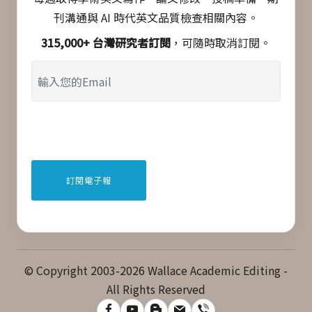
刊溝通與 AI 時代英文品質檢查相關內容。
315,000+ 台灣研究者訂閱
，可隨時取消訂閱。
© Copyright 2003-2026 Wallace Academic Editing -
All Rights Reserved