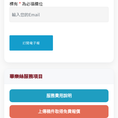
標有
*
為必填欄位
華樂絲服務項目
服務費用說明
上傳稿件取得免費報價