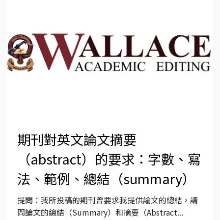
期刊對英文論文摘要
（abstract）的要求：字數、寫
法、範例、總結（summary）
提問：我所投稿的期刊曾要求我提供論文的總結，請
問論文的總結（Summary）和摘要（Abstract...