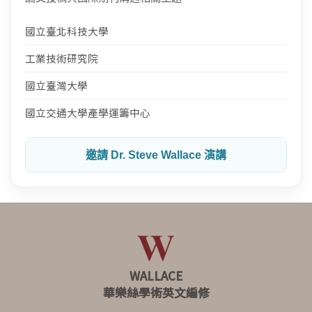
國立臺北科技大學
工業技術研究院
國立臺灣大學
國立交通大學產學運籌中心
邀請 Dr. Steve Wallace 演講
WALLACE
華樂絲學術英文編修