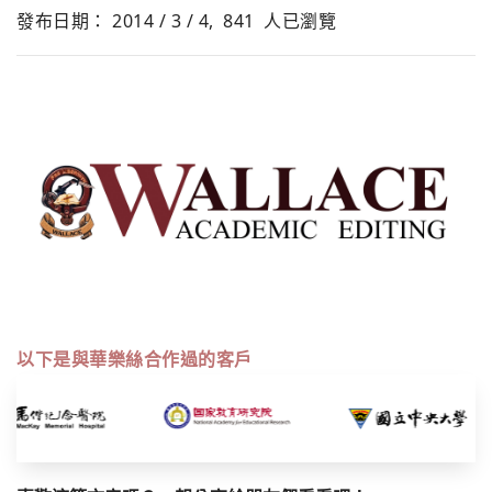
發布日期： 2014 / 3 / 4,
841
人已瀏覽
以下是與華樂絲合作過的客戶