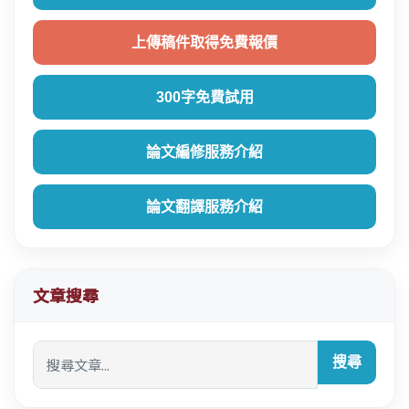
上傳稿件取得免費報價
300字免費試用
論文編修服務介紹
論文翻譯服務介紹
文章搜尋
搜尋