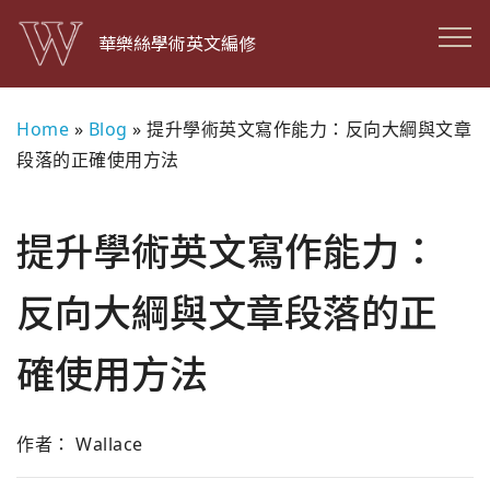
華樂絲學術英文編修
Home
»
Blog
»
提升學術英文寫作能力：反向大綱與文章
段落的正確使用方法
提升學術英文寫作能力：
反向大綱與文章段落的正
確使用方法
作者： Wallace