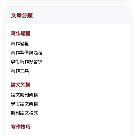
文章分類
寫作過程
寫作過程
寫作準備與過程
學術寫作好習慣
寫作工具
論文架構
論文期刊架構
學術論文架構
期刊論文格式
寫作技巧