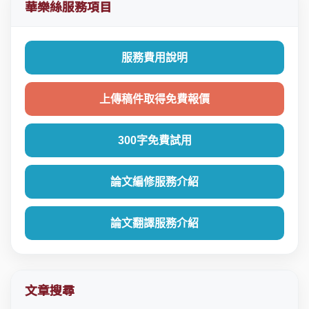
華樂絲服務項目
服務費用說明
上傳稿件取得免費報價
300字免費試用
論文編修服務介紹
論文翻譯服務介紹
文章搜尋