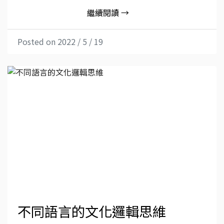
繼續閱讀 →
Posted on 2022 / 5 / 19
不同語言的文化邏輯思維