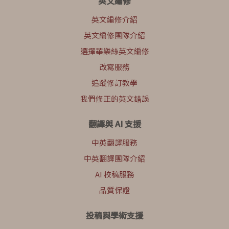
英文編修
英文編修介紹
英文編修團隊介紹
選擇華樂絲英文編修
改寫服務
追蹤修訂教學
我們修正的英文錯誤
翻譯與 AI 支援
中英翻譯服務
中英翻譯團隊介紹
AI 校稿服務
品質保證
投稿與學術支援