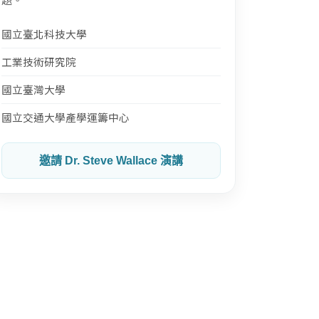
國立臺北科技大學
工業技術研究院
國立臺灣大學
國立交通大學產學運籌中心
邀請 Dr. Steve Wallace 演講