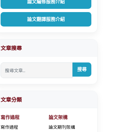
論文編修服務介紹
論文翻譯服務介紹
文章搜尋
搜尋
文章分類
寫作過程
論文架構
寫作過程
論文期刊架構