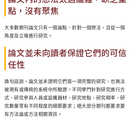
點，沒有聚焦
大多數期刊論文只有一個論點、針對一個想法，且從一個
角度及立場進行研究。
論文並未向讀者保證它們的可信
任性
換句話說，論文並未證明它們是一項完整的研究，也無法
被現有或傳統的系統中所驗證。不同學門針對研究進行方
式、研究參與人員或設備器材、研究地點、研究頻率、研
究數量等有不同程度的細節要求；絕大部分期刊都要求要
有方法論或方法相關資訊。