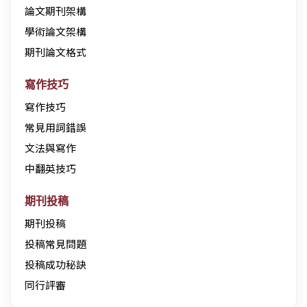
論文期刊架構
學術論文架構
期刊論文格式
寫作技巧
寫作技巧
常見用詞錯誤
文法與寫作
中翻英技巧
期刊投稿
期刊投稿
投稿常見問題
投稿成功秘訣
同行評審