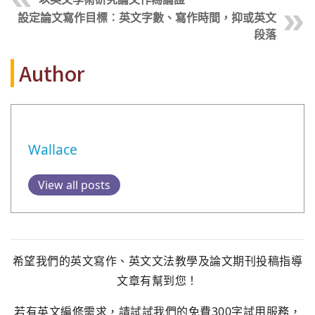
設定論文寫作目標︰英文字數、寫作時間，抑或英文
段落
Author
Wallace
View all posts
希望我們的英文寫作、英文文法教學及論文期刊投稿指導
文章有幫到您！
若有英文編修需求，請試試我們的免費300字試用服務，