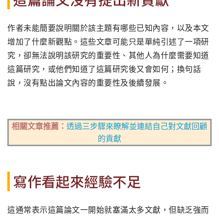
作者未能簡要說明關於該主題有哪些已知內容，以及本文
增加了什麼新觀點。這些文章可能只是單純引述了一項研
究，卻無法說明該研究的重要性、其他人為什麼需要知道
這篇研究，或他們知道了這篇研究後又會如何；換句話
說，沒有點出論文內容的重要性及後續發展。
相關文章推薦：
透過三步驟來瞭解並連結自己對文獻回顧
的貢獻
寫作看起來經驗不足
這通常表示這篇論文一開始就塞滿太多文獻，但缺乏強而