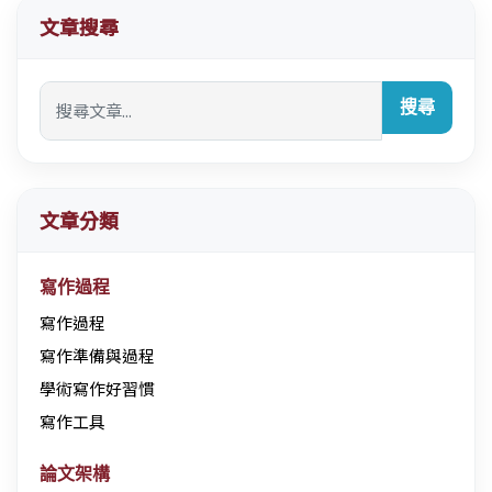
文章搜尋
搜尋
文章分類
寫作過程
寫作過程
寫作準備與過程
學術寫作好習慣
寫作工具
論文架構