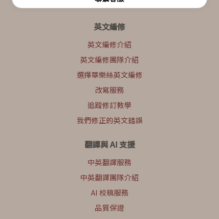
英文編修
英文編修介紹
英文編修團隊介紹
選擇華樂絲英文編修
改寫服務
追蹤修訂教學
我們修正的英文錯誤
翻譯與 AI 支援
中英翻譯服務
中英翻譯團隊介紹
AI 校稿服務
品質保證