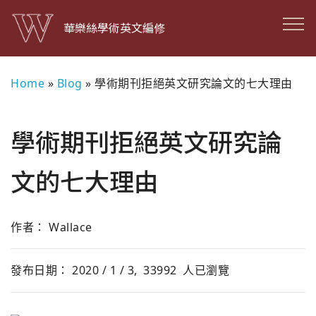
華樂絲學術英文編修
Home
»
Blog
»
學術期刊拒絕英文研究論文的七大理由
學術期刊拒絕英文研究論
文的七大理由
作者： Wallace
發布日期： 2020 / 1 / 3,
33992
人已瀏覽