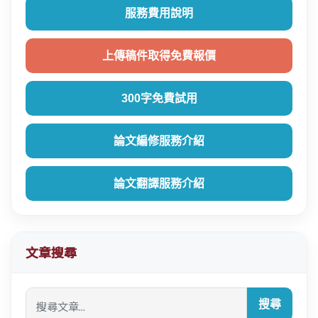
服務費用說明
上傳稿件取得免費報價
300字免費試用
論文編修服務介紹
論文翻譯服務介紹
文章搜尋
搜尋