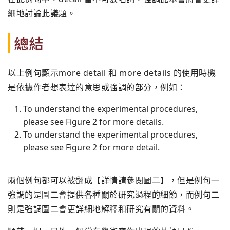
細地討論此議題。
總結
以上例句顯示more detail 和 more details 的使用時機
是依據作者想表達的意思或強調的部分，例如：
To understand the experimental procedures,
please see Figure 2 for more details.
To understand the experimental procedures,
please see Figure 2 for more detail.
兩個例句都可以被翻成【詳情請參閱圖二】，但是例句一
強調的是圖二會提供各種關於研究過程的細節，而例句二
則是強調圖二會更詳細地解釋和研究有關的資料。