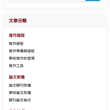
文章分類
寫作過程
寫作過程
寫作準備與過程
學術寫作好習慣
寫作工具
論文架構
論文期刊架構
學術論文架構
期刊論文格式