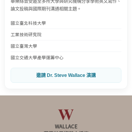
華樂絲曾受邀至多所大學與研究機構分享學術英文寫作、
論文投稿與國際期刊溝通相關主題。
國立臺北科技大學
工業技術研究院
國立臺灣大學
國立交通大學產學運籌中心
邀請 Dr. Steve Wallace 演講
WALLACE