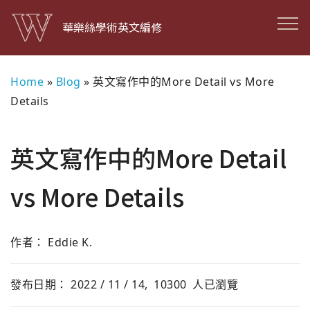
華樂絲學術英文編修
Home
»
Blog
»
英文寫作中的More Detail vs More
Details
英文寫作中的More Detail
vs More Details
作者： Eddie K.
發布日期： 2022 / 11 / 14,
10300
人已瀏覽