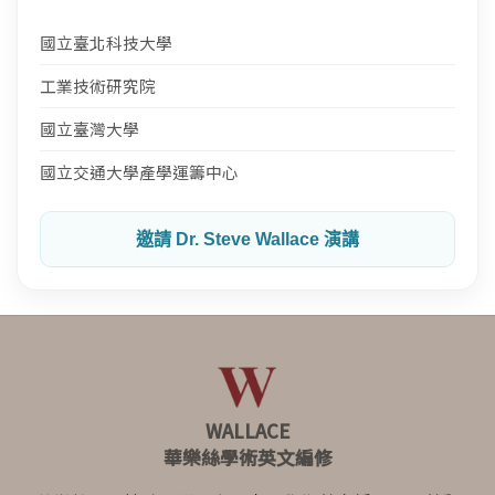
國立臺北科技大學
工業技術研究院
國立臺灣大學
國立交通大學產學運籌中心
邀請 Dr. Steve Wallace 演講
WALLACE
華樂絲學術英文編修