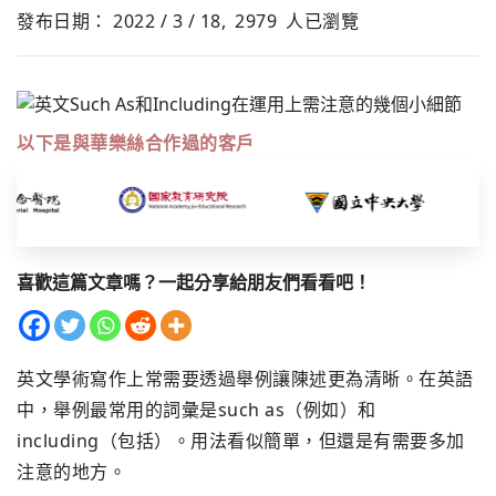
發布日期： 2022 / 3 / 18,
2979
人已瀏覽
以下是與華樂絲合作過的客戶
喜歡這篇文章嗎？一起分享給朋友們看看吧！
英文學術寫作上常需要透過舉例讓陳述更為清晰。在英語
中，舉例最常用的詞彙是such as（例如）和
including（包括）。用法看似簡單，但還是有需要多加
注意的地方。