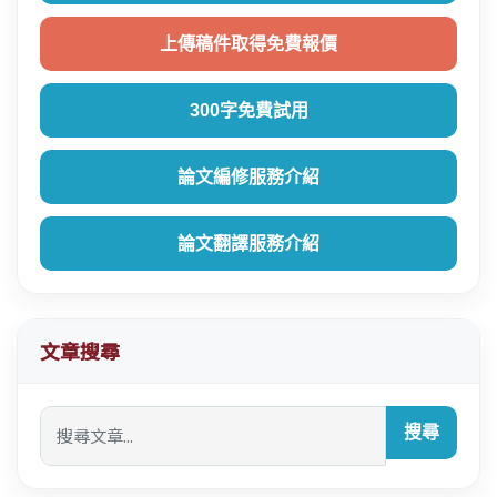
上傳稿件取得免費報價
300字免費試用
論文編修服務介紹
論文翻譯服務介紹
文章搜尋
搜尋