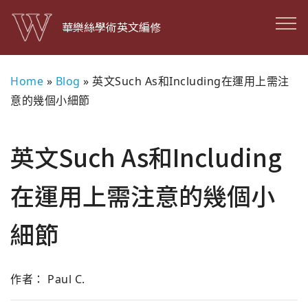
華樂絲學術英文編修
Home
»
Blog
»
英文Such As和Including在運用上需注
意的幾個小細節
英文Such As和Including
在運用上需注意的幾個小
細節
作者： Paul C.