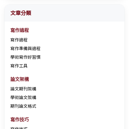
文章分類
寫作過程
寫作過程
寫作準備與過程
學術寫作好習慣
寫作工具
論文架構
論文期刊架構
學術論文架構
期刊論文格式
寫作技巧
寫作技巧