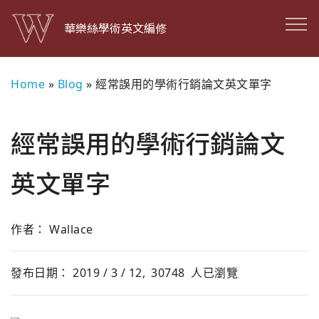
華樂絲學術英文編修
Home
»
Blog
»
經常誤用的學術行銷論文英文單字
經常誤用的學術行銷論文
英文單字
作者： Wallace
發布日期： 2019 / 3 / 12,
30748
人已瀏覽