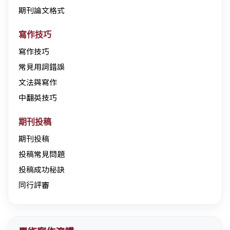
期刊論文格式
寫作技巧
寫作技巧
常見用詞錯誤
文法與寫作
中翻英技巧
期刊投稿
期刊投稿
投稿常見問題
投稿成功秘訣
同行評審