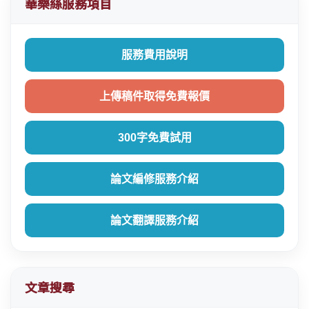
華樂絲服務項目
服務費用說明
上傳稿件取得免費報價
300字免費試用
論文編修服務介紹
論文翻譯服務介紹
文章搜尋