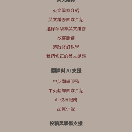
英文編修介紹
英文編修團隊介紹
選擇華樂絲英文編修
改寫服務
追蹤修訂教學
我們修正的英文錯誤
翻譯與 AI 支援
中英翻譯服務
中英翻譯團隊介紹
AI 校稿服務
品質保證
投稿與學術支援