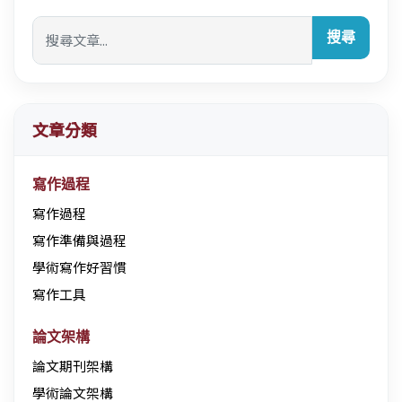
搜尋
文章分類
寫作過程
寫作過程
寫作準備與過程
學術寫作好習慣
寫作工具
論文架構
論文期刊架構
學術論文架構