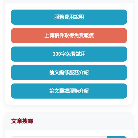
服務費用說明
上傳稿件取得免費報價
300字免費試用
論文編修服務介紹
論文翻譯服務介紹
文章搜尋