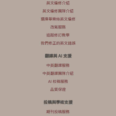
英文編修介紹
英文編修團隊介紹
選擇華樂絲英文編修
改寫服務
追蹤修訂教學
我們修正的英文錯誤
翻譯與 AI 支援
中英翻譯服務
中英翻譯團隊介紹
AI 校稿服務
品質保證
投稿與學術支援
期刊投稿服務