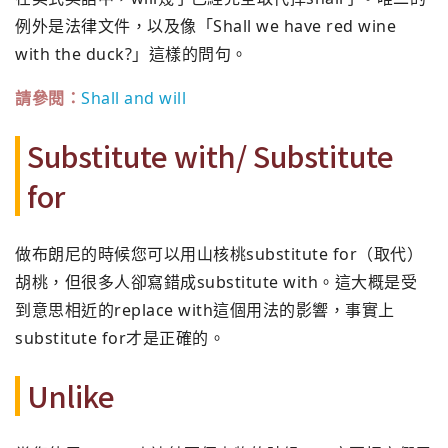
例外是法律文件，以及像「Shall we have red wine
with the duck?」這樣的問句。
請參閱：
Shall and will
Substitute with/ Substitute
for
做布朗尼的時候您可以用山核桃substitute for（取代）
胡桃，但很多人卻寫錯成substitute with。這大概是受
到意思相近的replace with這個用法的影響，事實上
substitute for才是正確的。
Unlike