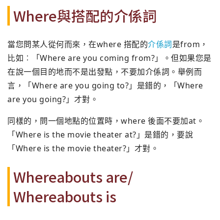
Where與搭配的介係詞
當您問某人從何而來，在where 搭配的
介係詞
是from，
比如︰「Where are you coming from?」。但如果您是
在說一個目的地而不是出發點，不要加介係詞。舉例而
言，「Where are you going to?」是錯的，「Where
are you going?」才對。
同樣的，問一個地點的位置時，where 後面不要加at。
「Where is the movie theater at?」是錯的，要說
「Where is the movie theater?」才對。
Whereabouts are/
Whereabouts is