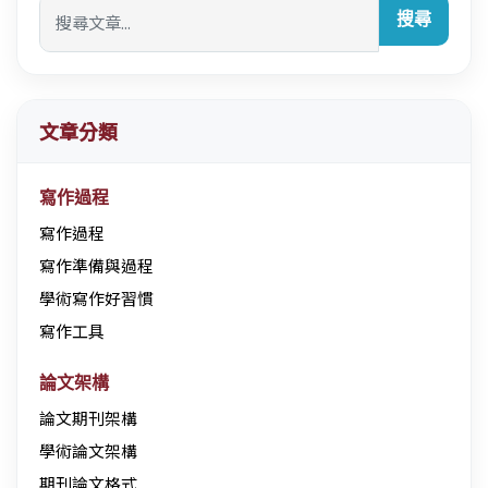
搜尋
文章分類
寫作過程
寫作過程
寫作準備與過程
學術寫作好習慣
寫作工具
論文架構
論文期刊架構
學術論文架構
期刊論文格式