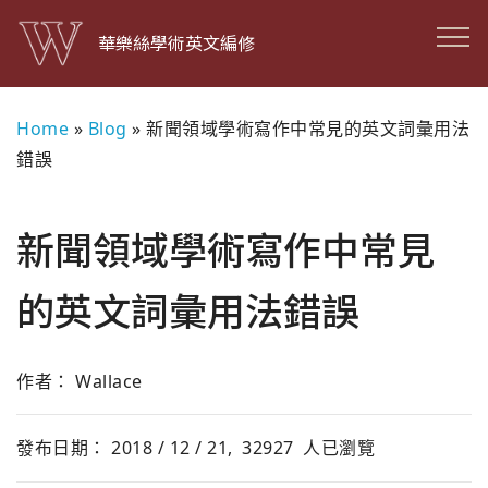
華樂絲學術英文編修
Home
»
Blog
»
新聞領域學術寫作中常見的英文詞彙用法
錯誤
新聞領域學術寫作中常見
的英文詞彙用法錯誤
作者： Wallace
發布日期： 2018 / 12 / 21,
32927
人已瀏覽