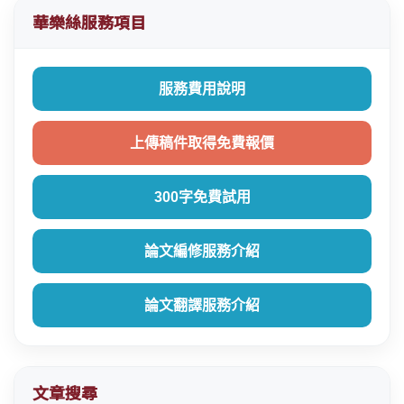
華樂絲服務項目
服務費用說明
上傳稿件取得免費報價
300字免費試用
論文編修服務介紹
論文翻譯服務介紹
文章搜尋