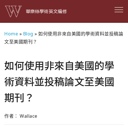
華樂絲學術英文編修
Home
»
Blog
»
如何使用非來自美國的學術資料並投稿論
文至美國期刊？
如何使用非來自美國的學
術資料並投稿論文至美國
期刊？
作者： Wallace