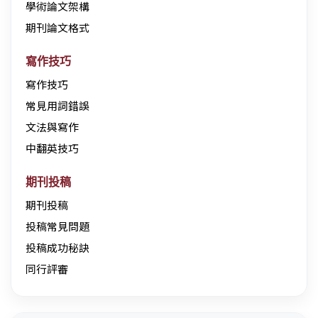
學術論文架構
期刊論文格式
寫作技巧
寫作技巧
常見用詞錯誤
文法與寫作
中翻英技巧
期刊投稿
期刊投稿
投稿常見問題
投稿成功秘訣
同行評審