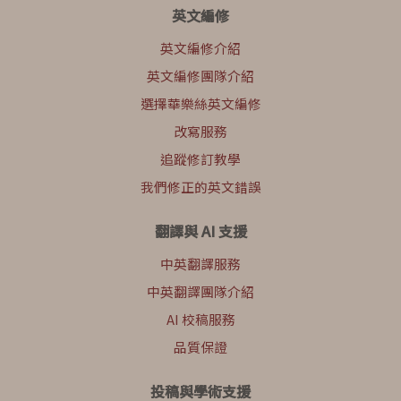
英文編修
英文編修介紹
英文編修團隊介紹
選擇華樂絲英文編修
改寫服務
追蹤修訂教學
我們修正的英文錯誤
翻譯與 AI 支援
中英翻譯服務
中英翻譯團隊介紹
AI 校稿服務
品質保證
投稿與學術支援