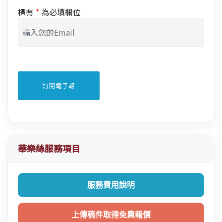
標有
*
為必填欄位
華樂絲服務項目
服務費用說明
上傳稿件取得免費報價