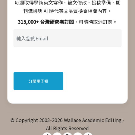
每週取得學術英文寫作、論文修改、投稿準備、期
刊溝通與 AI 時代英文品質檢查相關內容。
315,000+ 台灣研究者訂閱
，可隨時取消訂閱。
© Copyright 2003-2026 Wallace Academic Editing -
All Rights Reserved