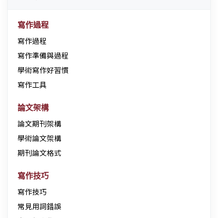
寫作過程
寫作過程
寫作準備與過程
學術寫作好習慣
寫作工具
論文架構
論文期刊架構
學術論文架構
期刊論文格式
寫作技巧
寫作技巧
常見用詞錯誤