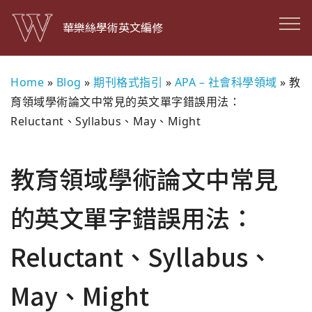
華樂絲學術英文編修
Home
»
Blog
»
期刊格式指引
»
APA – 社會科學領域
»
教
育領域學術論文中常見的英文單字錯誤用法：
Reluctant、Syllabus、May、Might
教育領域學術論文中常見
的英文單字錯誤用法：
Reluctant、Syllabus、
May、Might