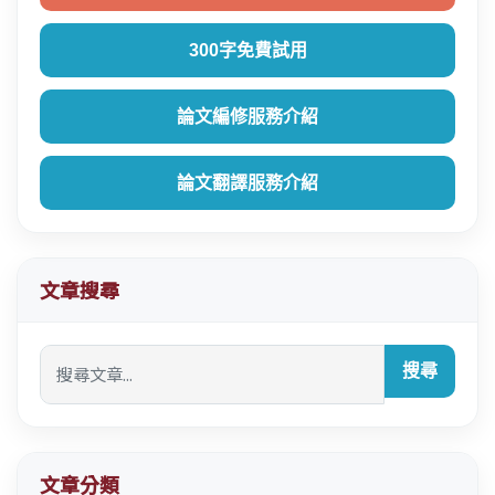
300字免費試用
論文編修服務介紹
論文翻譯服務介紹
文章搜尋
搜尋
文章分類