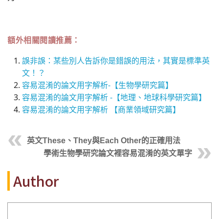
額外相關閱讀推薦：
誤非誤：某些別人告訴你是錯誤的用法，其實是標準英
文！？
容易混淆的論文用字解析-【生物學研究篇】
容易混淆的論文用字解析 -【地理、地球科學研究篇】
容易混淆的論文用字解析 【商業領域研究篇】
英文These、They與Each Other的正確用法
學術生物學研究論文裡容易混淆的英文單字
Author