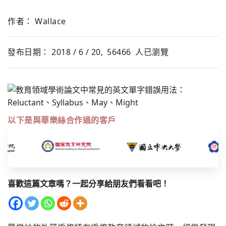
作者： Wallace
發布日期： 2018 / 6 / 20,
56466
人已瀏覽
以下是與華樂絲合作過的客戶
喜歡這篇文章嗎？一起分享給朋友們看看吧！