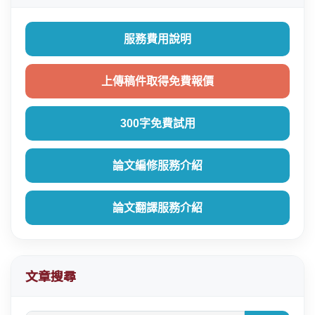
服務費用說明
上傳稿件取得免費報價
300字免費試用
論文編修服務介紹
論文翻譯服務介紹
文章搜尋