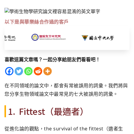
以下是與華樂絲合作過的客戶
喜歡這篇文章嗎？一起分享給朋友們看看吧！
在不同領域的論文中，都會有常被誤用的詞彙。
我們將與
您分享生物領域論文中最常見的七大被誤用的詞彙。
1. Fittest（最適者）
從進化論的觀點，the survival of the fittest（適者生