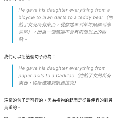
He gave his daughter everything from a
bicycle to lawn darts to a teddy bear（他
給了女兒所有東西，從腳踏車到草坪飛鏢到泰
迪熊），
因為一個範圍不會有兩個以上的極
點。
我們可以把這個句子改為：
He gave his daughter everything from
paper dolls to a Cadillac（他給了女兒所有
東西，從紙娃娃到凱迪拉克）
這樣的句子是可行的，因為禮物的範圍是從最便宜的到最
貴重的。