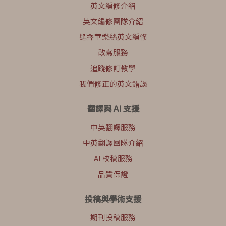
英文編修介紹
英文編修團隊介紹
選擇華樂絲英文編修
改寫服務
追蹤修訂教學
我們修正的英文錯誤
翻譯與 AI 支援
中英翻譯服務
中英翻譯團隊介紹
AI 校稿服務
品質保證
投稿與學術支援
期刊投稿服務