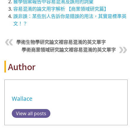
醫學個案報告中容易混淆及誤用的詞彙
容易混淆的論文用字解析 【商業領域研究篇】
誤非誤：某些別人告訴你是錯誤的用法，其實是標準英
文！？
學術生物學研究論文裡容易混淆的英文單字
學術商業領域研究論文裡容易混淆的英文單字
Author
Wallace
View all posts