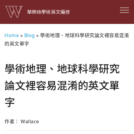
華樂絲學術英文編修
Home
»
Blog
»
學術地理、地球科學研究論文裡容易混淆
的英文單字
學術地理、地球科學研究
論文裡容易混淆的英文單
字
作者： Wallace