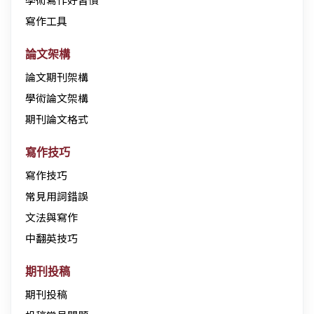
寫作工具
論文架構
論文期刊架構
學術論文架構
期刊論文格式
寫作技巧
寫作技巧
常見用詞錯誤
文法與寫作
中翻英技巧
期刊投稿
期刊投稿