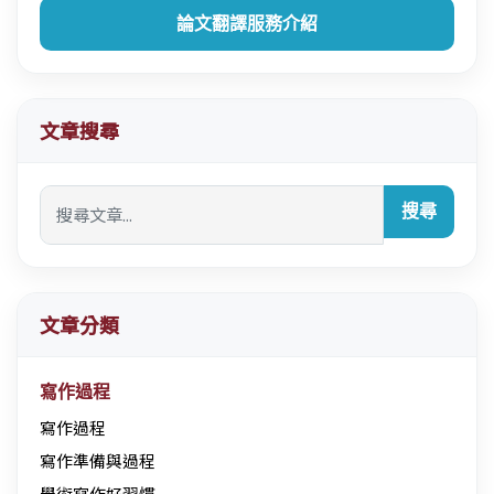
論文翻譯服務介紹
文章搜尋
搜尋
文章分類
寫作過程
寫作過程
寫作準備與過程
學術寫作好習慣