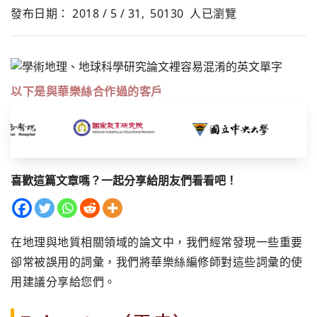
發布日期： 2018 / 5 / 31,
50130
人已瀏覽
以下是與華樂絲合作過的客戶
喜歡這篇文章嗎？一起分享給朋友們看看吧！
在地理與地質相關領域的論文中，我們經常發現一些重要
卻常被誤用的詞彙，我們將華樂絲編修師對這些詞彙的使
用建議分享給您們。