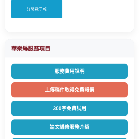
華樂絲服務項目
服務費用說明
上傳稿件取得免費報價
300字免費試用
論文編修服務介紹