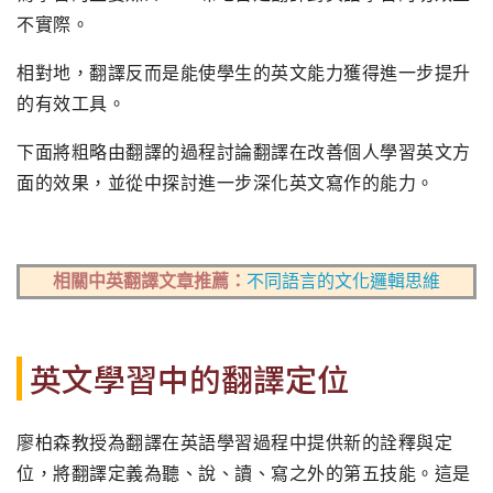
不實際。
相對地，翻譯反而是能使學生的英文能力獲得進一步提升
的有效工具。
下面將粗略由翻譯的過程討論翻譯在改善個人學習英文方
面的效果，並從中探討進一步深化英文寫作的能力。
相關中英翻譯文章推薦：
不同語言的文化邏輯思維
英文學習中的翻譯定位
廖柏森教授為翻譯在英語學習過程中提供新的詮釋與定
位，將翻譯定義為聽、說、讀、寫之外的第五技能。這是