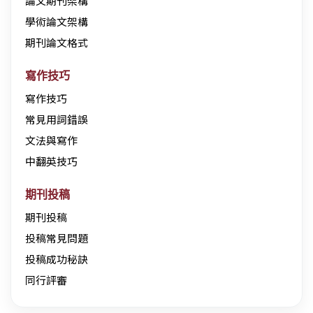
論文期刊架構
學術論文架構
期刊論文格式
寫作技巧
寫作技巧
常見用詞錯誤
文法與寫作
中翻英技巧
期刊投稿
期刊投稿
投稿常見問題
投稿成功秘訣
同行評審