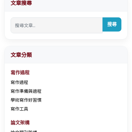
文章搜尋
搜尋
文章分類
寫作過程
寫作過程
寫作準備與過程
學術寫作好習慣
寫作工具
論文架構