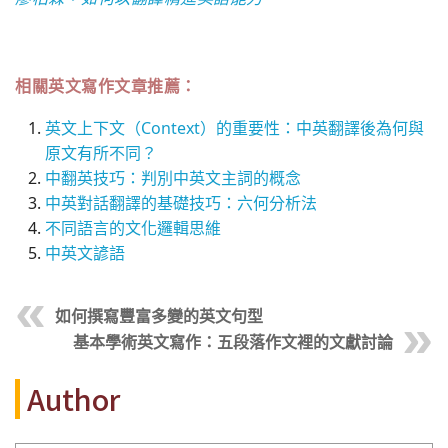
相關英文寫作文章推薦：
英文上下文（Context）的重要性：中英翻譯後為何與
原文有所不同？
中翻英技巧：判別中英文主詞的概念
中英對話翻譯的基礎技巧：六何分析法
不同語言的文化邏輯思維
中英文諺語
如何撰寫豐富多變的英文句型
基本學術英文寫作：五段落作文裡的文獻討論
Author