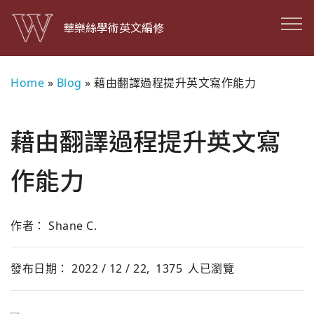
華樂絲學術英文編修
Home
»
Blog
»
藉由翻譯過程提升英文寫作能力
藉由翻譯過程提升英文寫
作能力
作者： Shane C.
發布日期： 2022 / 12 / 22,
1375
人已瀏覽