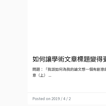
如何讓學術文章標題變得
問題：「我該如何為我的論文想一個有創意的
意（上） ...
Posted on 2019 / 4 / 2