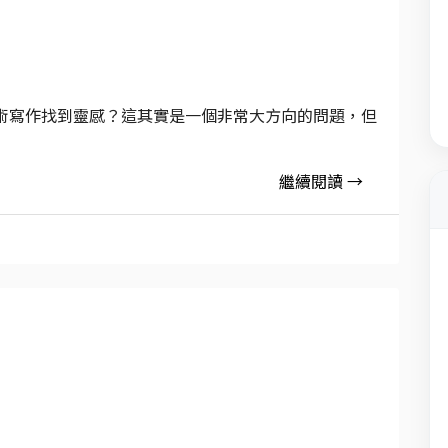
術寫作找到靈感？這其實是一個非常大方向的問題，但
繼續閱讀 →