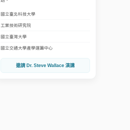
國立臺北科技大學
工業技術研究院
國立臺灣大學
國立交通大學產學運籌中心
邀請 Dr. Steve Wallace 演講