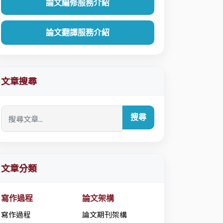
論文編修服務介紹
論文翻譯服務介紹
文章搜尋
搜尋
文章分類
寫作過程
論文架構
寫作過程
論文期刊架構